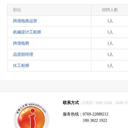
职位
招聘人数
跨境电商运营
1人
机械设计工程师
1人
跨境电商
1人
品质部经理
1人
IE工程师
1人
联系方式
（工作日：9:00~12:00、14:00~17
服务热线：0769-22888212
180 3822 1922