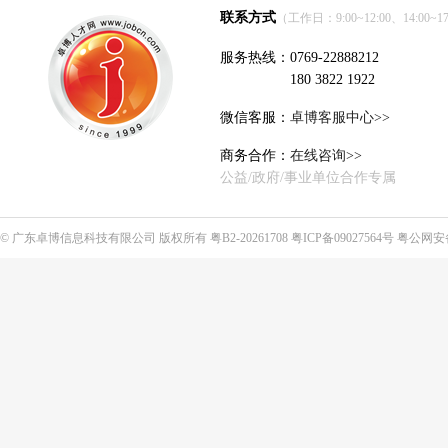
联系方式
（工作日：9:00~12:00、14:00~17
服务热线：0769-22888212
180 3822 1922
微信客服：
卓博客服中心>>
商务合作：
在线咨询>>
公益/政府/事业单位合作专属
©
广东卓博信息科技有限公司
版权所有
粤B2-20261708
粤ICP备09027564号
粤公网安备4