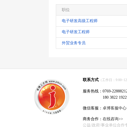
职位
电子研发高级工程师
电子研发工程师
外贸业务专员
联系方式
（工作日：9:00~12:0
服务热线：0769-2288821
180 3822 1922
微信客服：
卓博客服中心
商务合作：
在线咨询>>
公益/政府/事业单位合作