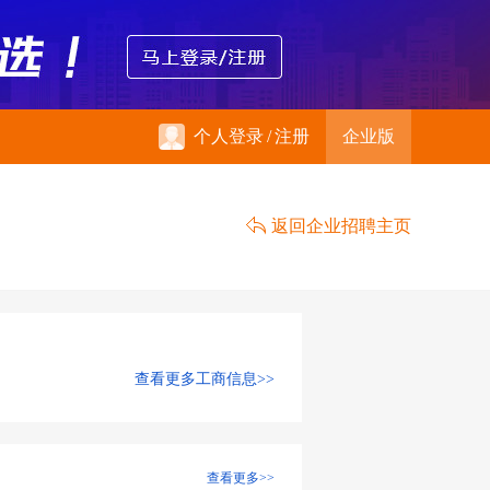
个人登录
/
注册
企业版
返回企业招聘主页
查看更多工商信息>>
查看更多>>