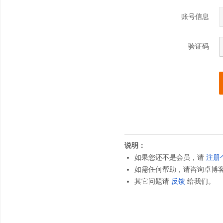
账号信息
验证码
说明：
如果您还不是会员，请
注册
如需任何帮助，请咨询卓博
其它问题请
反馈
给我们。