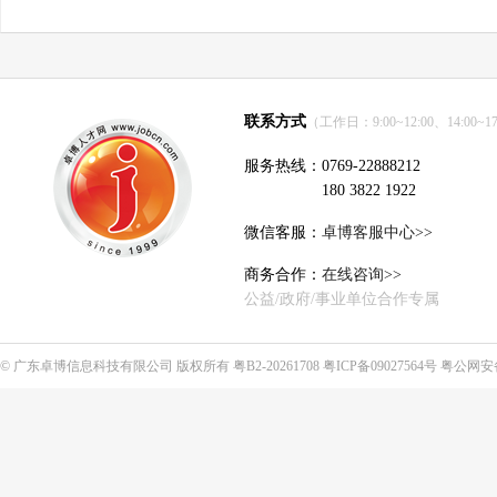
联系方式
（工作日：9:00~12:00、14:00~17
服务热线：0769-22888212
180 3822 1922
微信客服：
卓博客服中心>>
商务合作：
在线咨询>>
公益/政府/事业单位合作专属
©
广东卓博信息科技有限公司
版权所有
粤B2-20261708
粤ICP备09027564号
粤公网安备4