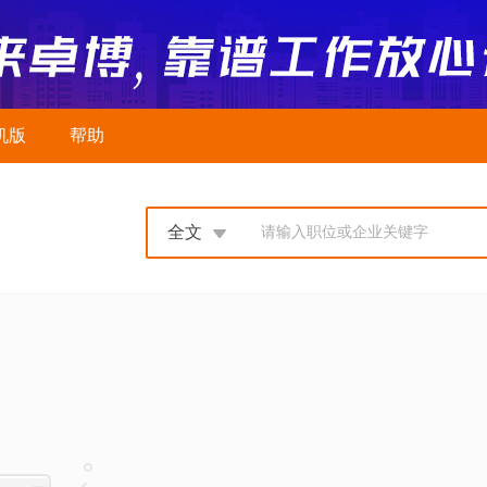
机版
帮助
全文
请输入职位或企业关键字