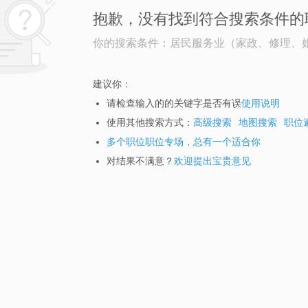
抱歉，没有找到符合搜索条件的
你的搜索条件：居民服务业（家政、修理、
建议你：
请检查输入的的关键字是否有误
使用说明
使用其他搜索方式：
高级搜索
地图搜索
职位
多个职位职位专场，总有一个适合你
对结果不满意？
欢迎提出宝贵意见