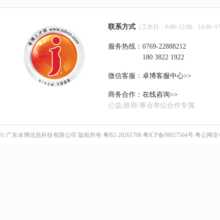
联系方式
（工作日：9:00~12:00、14:00~17
服务热线：0769-22888212
180 3822 1922
微信客服：
卓博客服中心>>
商务合作：
在线咨询>>
公益/政府/事业单位合作专属
©
广东卓博信息科技有限公司
版权所有
粤B2-20261708
粤ICP备09027564号
粤公网安备4