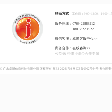
联系方式
（工作日：9:00~12:00、14:00~17
服务热线：0769-22888212
180 3822 1922
微信客服：
卓博客服中心>>
商务合作：
在线咨询>>
公益/政府/事业单位合作专属
©
广东卓博信息科技有限公司
版权所有
粤B2-20261708
粤ICP备09027564号
粤公网安备4