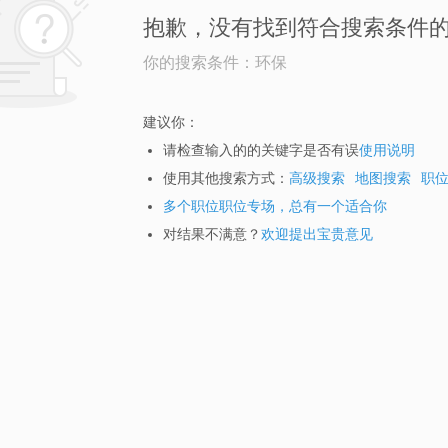
抱歉，没有找到符合搜索条件
你的搜索条件：环保
建议你：
请检查输入的的关键字是否有误
使用说明
使用其他搜索方式：
高级搜索
地图搜索
职
多个职位职位专场，总有一个适合你
对结果不满意？
欢迎提出宝贵意见