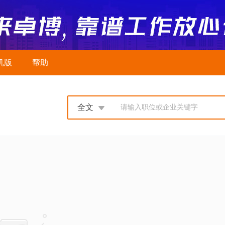
机版
帮助
全文
请输入职位或企业关键字