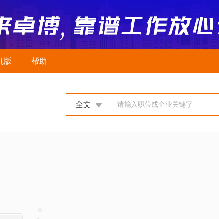
机版
帮助
全文
请输入职位或企业关键字