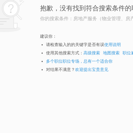
抱歉，没有找到符合搜索条件的
你的搜索条件：房地产服务（物业管理、房
建议你：
请检查输入的的关键字是否有误
使用说明
使用其他搜索方式：
高级搜索
地图搜索
职位
多个职位职位专场，总有一个适合你
对结果不满意？
欢迎提出宝贵意见