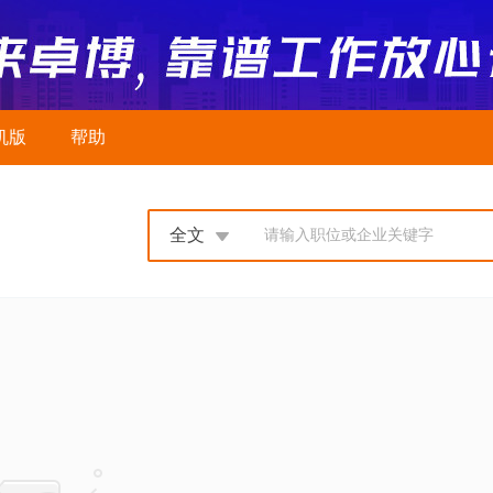
机版
帮助
全文
请输入职位或企业关键字