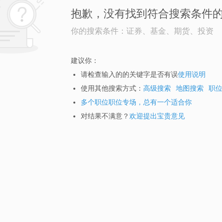
抱歉，没有找到符合搜索条件
你的搜索条件：证券、基金、期货、投资
建议你：
请检查输入的的关键字是否有误
使用说明
使用其他搜索方式：
高级搜索
地图搜索
职
多个职位职位专场，总有一个适合你
对结果不满意？
欢迎提出宝贵意见