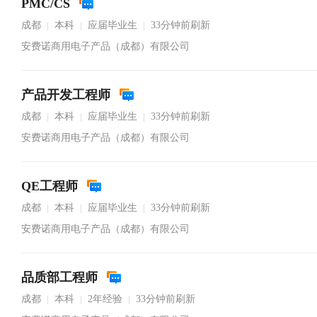
PMC/CS
成都
本科
应届毕业生
33分钟前刷新
|
|
|
安费诺商用电子产品（成都）有限公司
产品开发工程师
成都
本科
应届毕业生
33分钟前刷新
|
|
|
安费诺商用电子产品（成都）有限公司
QE工程师
成都
本科
应届毕业生
33分钟前刷新
|
|
|
安费诺商用电子产品（成都）有限公司
品质部工程师
成都
本科
2年经验
33分钟前刷新
|
|
|