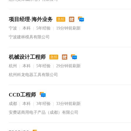
项目经理-海外业务
急招
宁波
本科
5年经验
19分钟前刷新
|
|
|
宁波建林模具有限公司
机械设计工程师
急招
杭州
本科
5年经验
29分钟前刷新
|
|
|
杭州科龙电器工具有限公司
CCD工程师
成都
本科
3年经验
33分钟前刷新
|
|
|
安费诺商用电子产品（成都）有限公司