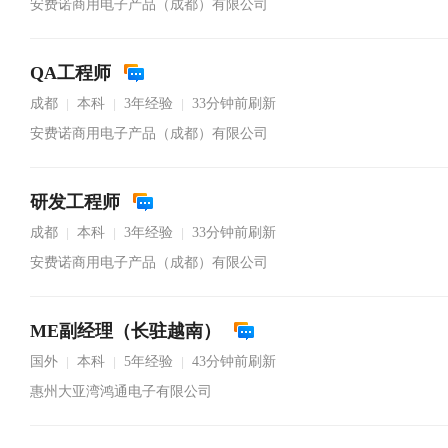
安费诺商用电子产品（成都）有限公司
QA工程师
成都
本科
3年经验
33分钟前刷新
|
|
|
安费诺商用电子产品（成都）有限公司
研发工程师
成都
本科
3年经验
33分钟前刷新
|
|
|
安费诺商用电子产品（成都）有限公司
ME副经理（长驻越南）
国外
本科
5年经验
43分钟前刷新
|
|
|
惠州大亚湾鸿通电子有限公司