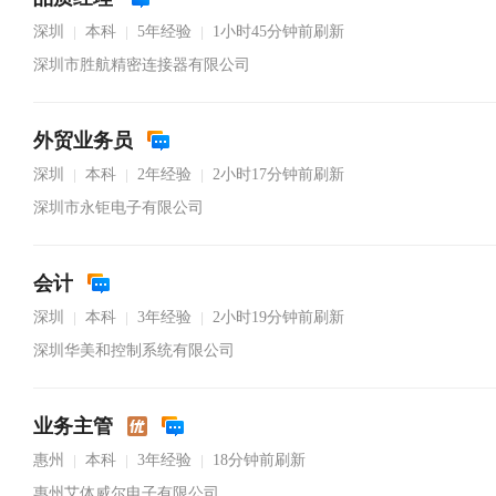
深圳
本科
5年经验
1小时45分钟前刷新
|
|
|
深圳市胜航精密连接器有限公司
外贸业务员
深圳
本科
2年经验
2小时17分钟前刷新
|
|
|
深圳市永钜电子有限公司
会计
深圳
本科
3年经验
2小时19分钟前刷新
|
|
|
深圳华美和控制系统有限公司
业务主管
惠州
本科
3年经验
18分钟前刷新
|
|
|
惠州艾体威尔电子有限公司