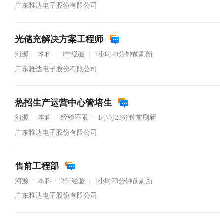
广东雅达电子股份有限公司
光储充解决方案工程师
河源
本科
3年经验
1小时23分钟前刷新
|
|
|
广东雅达电子股份有限公司
热招生产运营中心管培生
河源
本科
经验不限
1小时23分钟前刷新
|
|
|
广东雅达电子股份有限公司
售前工程部
河源
本科
2年经验
1小时23分钟前刷新
|
|
|
广东雅达电子股份有限公司