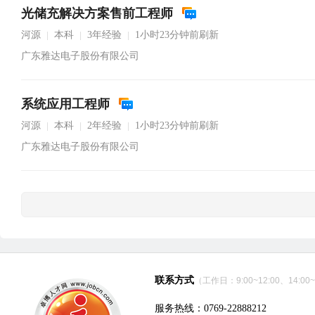
光储充解决方案售前工程师
河源
本科
3年经验
1小时23分钟前刷新
|
|
|
广东雅达电子股份有限公司
系统应用工程师
河源
本科
2年经验
1小时23分钟前刷新
|
|
|
广东雅达电子股份有限公司
联系方式
（工作日：9:00~12:00、14:00~
服务热线：0769-22888212