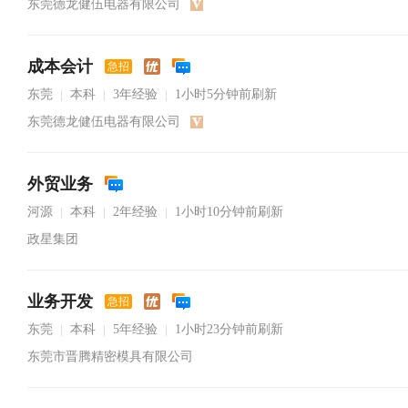
东莞德龙健伍电器有限公司
成本会计
急招
东莞
本科
3年经验
1小时5分钟前刷新
|
|
|
东莞德龙健伍电器有限公司
外贸业务
河源
本科
2年经验
1小时10分钟前刷新
|
|
|
政星集团
业务开发
急招
东莞
本科
5年经验
1小时23分钟前刷新
|
|
|
东莞市晋腾精密模具有限公司