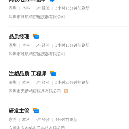
深圳
本科
5年经验
3小时13分钟前刷新
|
|
|
深圳市胜航精密连接器有限公司
品质经理
深圳
本科
5年经验
3小时13分钟前刷新
|
|
|
深圳市胜航精密连接器有限公司
注塑品质 工程师
深圳
本科
3年经验
3小时23分钟前刷新
|
|
|
深圳市天麟精密模具有限公司
研发主管
东莞
本科
5年经验
4分钟前刷新
|
|
|
东莞市永杰盛电子科技有限公司