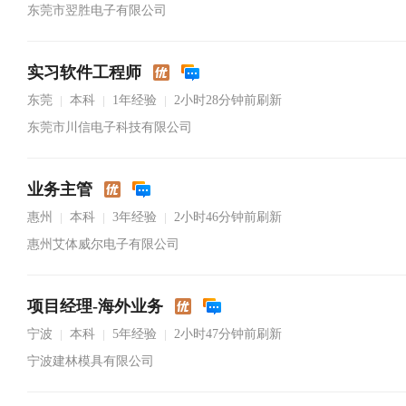
东莞市翌胜电子有限公司
实习软件工程师
东莞
本科
1年经验
2小时28分钟前刷新
|
|
|
东莞市川信电子科技有限公司
业务主管
惠州
本科
3年经验
2小时46分钟前刷新
|
|
|
惠州艾体威尔电子有限公司
项目经理-海外业务
宁波
本科
5年经验
2小时47分钟前刷新
|
|
|
宁波建林模具有限公司