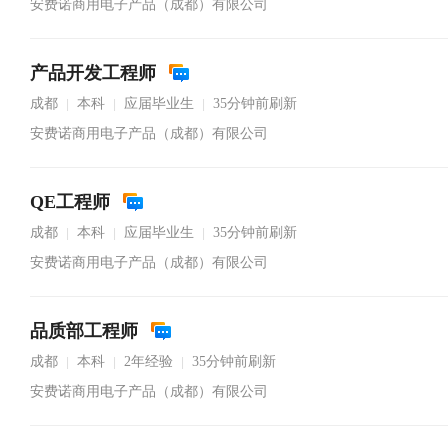
安费诺商用电子产品（成都）有限公司
产品开发工程师
成都
本科
应届毕业生
35分钟前刷新
|
|
|
安费诺商用电子产品（成都）有限公司
QE工程师
成都
本科
应届毕业生
35分钟前刷新
|
|
|
安费诺商用电子产品（成都）有限公司
品质部工程师
成都
本科
2年经验
35分钟前刷新
|
|
|
安费诺商用电子产品（成都）有限公司