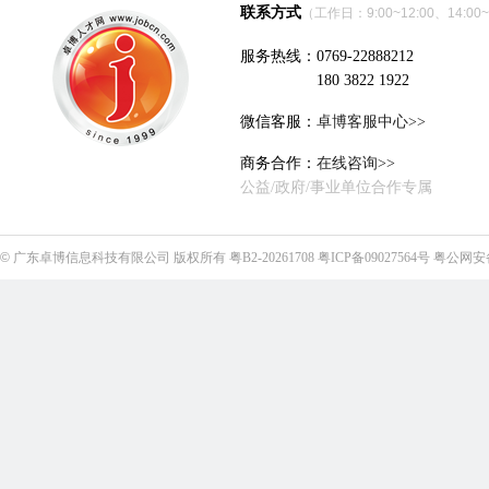
联系方式
（工作日：9:00~12:00、14:00~
服务热线：0769-22888212
180 3822 1922
微信客服：
卓博客服中心>>
商务合作：
在线咨询>>
公益/政府/事业单位合作专属
©
广东卓博信息科技有限公司
版权所有
粤B2-20261708
粤ICP备09027564号
粤公网安备4