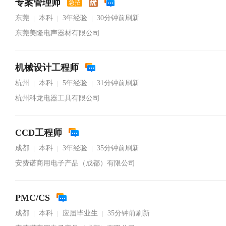
专案管理师
急招
东莞
本科
3年经验
30分钟前刷新
|
|
|
东莞美隆电声器材有限公司
机械设计工程师
杭州
本科
5年经验
31分钟前刷新
|
|
|
杭州科龙电器工具有限公司
CCD工程师
成都
本科
3年经验
35分钟前刷新
|
|
|
安费诺商用电子产品（成都）有限公司
PMC/CS
成都
本科
应届毕业生
35分钟前刷新
|
|
|