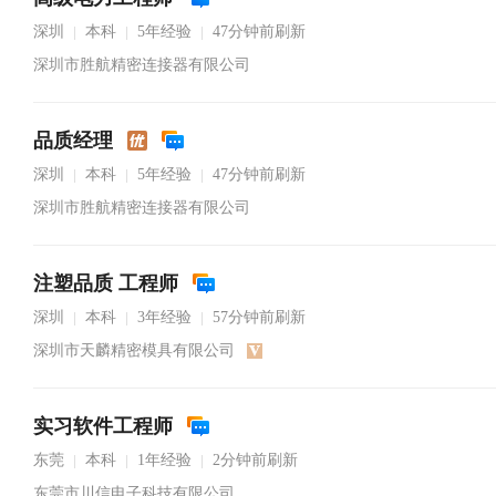
深圳
本科
5年经验
47分钟前刷新
|
|
|
深圳市胜航精密连接器有限公司
品质经理
深圳
本科
5年经验
47分钟前刷新
|
|
|
深圳市胜航精密连接器有限公司
注塑品质 工程师
深圳
本科
3年经验
57分钟前刷新
|
|
|
深圳市天麟精密模具有限公司
实习软件工程师
东莞
本科
1年经验
2分钟前刷新
|
|
|
东莞市川信电子科技有限公司