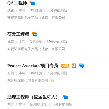
QA工程师
成都
本科
3年经验
35分钟前刷新
|
|
|
安费诺商用电子产品（成都）有限公司
研发工程师
成都
本科
3年经验
35分钟前刷新
|
|
|
安费诺商用电子产品（成都）有限公司
Project Associate/项目专员
急招
东莞
本科
3年经验
39分钟前刷新
|
|
|
东莞德龙健伍电器有限公司
助理工程师（应届生可入）
东莞
本科
应届毕业生
45分钟前刷新
|
|
|