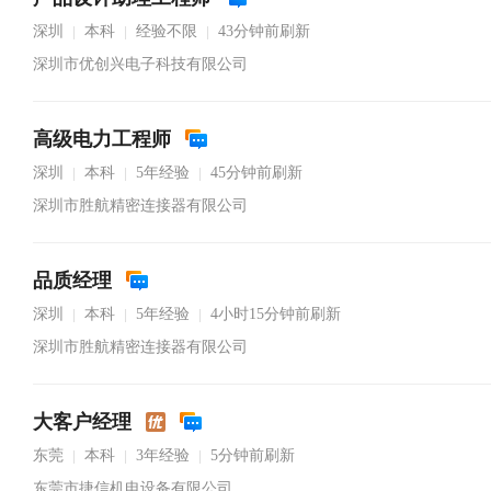
深圳
本科
经验不限
43分钟前刷新
|
|
|
深圳市优创兴电子科技有限公司
高级电力工程师
深圳
本科
5年经验
45分钟前刷新
|
|
|
深圳市胜航精密连接器有限公司
品质经理
深圳
本科
5年经验
4小时15分钟前刷新
|
|
|
深圳市胜航精密连接器有限公司
大客户经理
东莞
本科
3年经验
5分钟前刷新
|
|
|
东莞市捷信机电设备有限公司