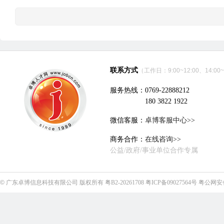
联系方式
（工作日：9:00~12:00、14:00~
服务热线：0769-22888212
180 3822 1922
微信客服：
卓博客服中心>>
商务合作：
在线咨询>>
公益/政府/事业单位合作专属
©
广东卓博信息科技有限公司
版权所有
粤B2-20261708
粤ICP备09027564号
粤公网安备4