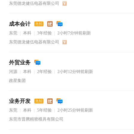
东莞德龙健伍电器有限公司
成本会计
急招
东莞
本科
3年经验
2小时7分钟前刷新
|
|
|
东莞德龙健伍电器有限公司
外贸业务
河源
本科
2年经验
2小时12分钟前刷新
|
|
|
政星集团
业务开发
急招
东莞
本科
5年经验
2小时25分钟前刷新
|
|
|
东莞市晋腾精密模具有限公司