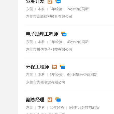
业务开发
东莞
本科
5年经验
24分钟前刷新
|
|
|
东莞市晋腾精密模具有限公司
电子助理工程师
东莞
本科
1年经验
43分钟前刷新
|
|
|
东莞市川信电子科技有限公司
环保工程师
东莞
本科
5年经验
6小时58分钟前刷新
|
|
|
东莞市先领电源有限公司
副总经理
东莞
本科
10年经验
6小时58分钟前刷新
|
|
|