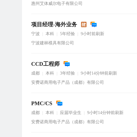
惠州艾体威尔电子有限公司
项目经理-海外业务
宁波
本科
5年经验
9小时前刷新
|
|
|
宁波建林模具有限公司
CCD工程师
成都
本科
3年经验
9小时14分钟前刷新
|
|
|
安费诺商用电子产品（成都）有限公司
PMC/CS
成都
本科
应届毕业生
9小时14分钟前刷新
|
|
|
安费诺商用电子产品（成都）有限公司