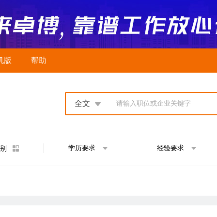
机版
帮助
全文
请输入职位或企业关键字
学历要求
经验要求
别