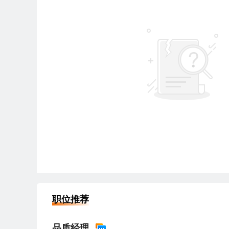
职位推荐
品质经理