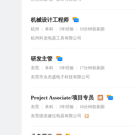
机械设计工程师
杭州
本科
5年经验
10分钟前刷新
|
|
|
杭州科龙电器工具有限公司
研发主管
东莞
本科
5年经验
17分钟前刷新
|
|
|
东莞市永杰盛电子科技有限公司
Project Associate/项目专员
东莞
本科
3年经验
18分钟前刷新
|
|
|
东莞德龙健伍电器有限公司