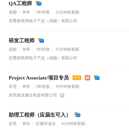
QA工程师
成都
本科
3年经验
35分钟前刷新
|
|
|
安费诺商用电子产品（成都）有限公司
研发工程师
成都
本科
3年经验
35分钟前刷新
|
|
|
安费诺商用电子产品（成都）有限公司
Project Associate/项目专员
急招
东莞
本科
3年经验
39分钟前刷新
|
|
|
东莞德龙健伍电器有限公司
助理工程师（应届生可入）
东莞
本科
应届毕业生
45分钟前刷新
|
|
|