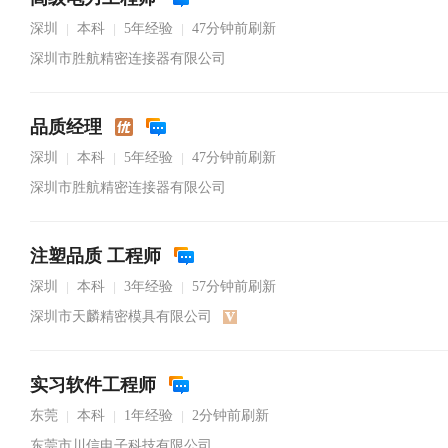
深圳
本科
5年经验
47分钟前刷新
|
|
|
深圳市胜航精密连接器有限公司
品质经理
深圳
本科
5年经验
47分钟前刷新
|
|
|
深圳市胜航精密连接器有限公司
注塑品质 工程师
深圳
本科
3年经验
57分钟前刷新
|
|
|
深圳市天麟精密模具有限公司
实习软件工程师
东莞
本科
1年经验
2分钟前刷新
|
|
|
东莞市川信电子科技有限公司