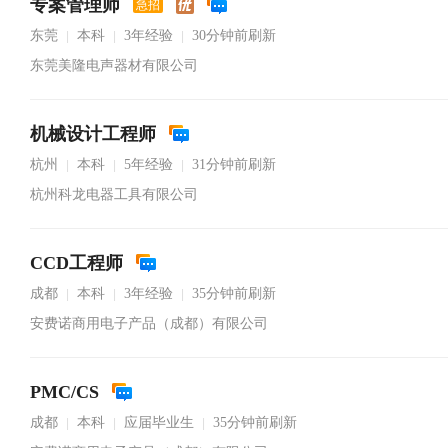
专案管理师
急招
东莞
本科
3年经验
30分钟前刷新
|
|
|
东莞美隆电声器材有限公司
机械设计工程师
杭州
本科
5年经验
31分钟前刷新
|
|
|
杭州科龙电器工具有限公司
CCD工程师
成都
本科
3年经验
35分钟前刷新
|
|
|
安费诺商用电子产品（成都）有限公司
PMC/CS
成都
本科
应届毕业生
35分钟前刷新
|
|
|