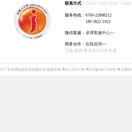
联系方式
（工作日：9:00~12:00、14:00~
服务热线：0769-22888212
180 3822 1922
微信客服：
卓博客服中心>>
商务合作：
在线咨询>>
公益/政府/事业单位合作专属
©
广东卓博信息科技有限公司
版权所有
粤B2-20261708
粤ICP备09027564号
粤公网安备4