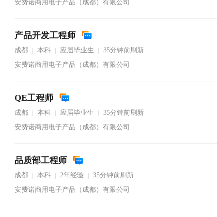
安费诺商用电子产品（成都）有限公司
产品开发工程师
成都
本科
应届毕业生
35分钟前刷新
|
|
|
安费诺商用电子产品（成都）有限公司
QE工程师
成都
本科
应届毕业生
35分钟前刷新
|
|
|
安费诺商用电子产品（成都）有限公司
品质部工程师
成都
本科
2年经验
35分钟前刷新
|
|
|
安费诺商用电子产品（成都）有限公司