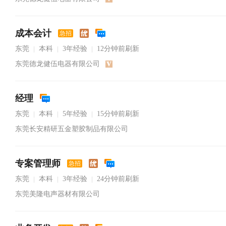
成本会计
急招
东莞
本科
3年经验
12分钟前刷新
|
|
|
东莞德龙健伍电器有限公司
经理
东莞
本科
5年经验
15分钟前刷新
|
|
|
东莞长安精研五金塑胶制品有限公司
专案管理师
急招
东莞
本科
3年经验
24分钟前刷新
|
|
|
东莞美隆电声器材有限公司