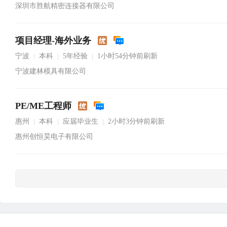
深圳市胜航精密连接器有限公司
项目经理-海外业务
宁波
本科
5年经验
1小时54分钟前刷新
|
|
|
宁波建林模具有限公司
PE/ME工程师
惠州
本科
应届毕业生
2小时3分钟前刷新
|
|
|
惠州创恒昊电子有限公司