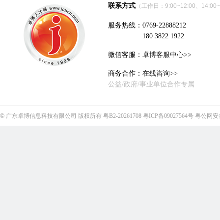
联系方式
（工作日：9:00~12:00、14:00~
服务热线：0769-22888212
180 3822 1922
微信客服：
卓博客服中心>>
商务合作：
在线咨询>>
公益/政府/事业单位合作专属
©
广东卓博信息科技有限公司
版权所有
粤B2-20261708
粤ICP备09027564号
粤公网安备4