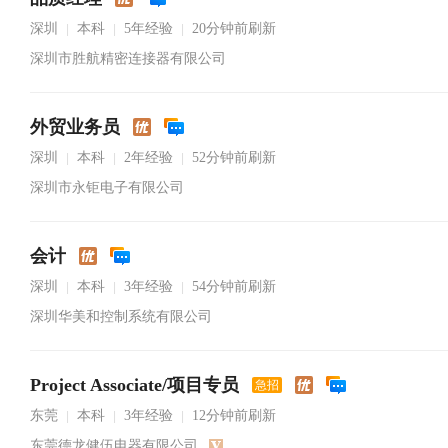
深圳
本科
5年经验
20分钟前刷新
|
|
|
深圳市胜航精密连接器有限公司
外贸业务员
深圳
本科
2年经验
52分钟前刷新
|
|
|
深圳市永钜电子有限公司
会计
深圳
本科
3年经验
54分钟前刷新
|
|
|
深圳华美和控制系统有限公司
Project Associate/项目专员
急招
东莞
本科
3年经验
12分钟前刷新
|
|
|
东莞德龙健伍电器有限公司