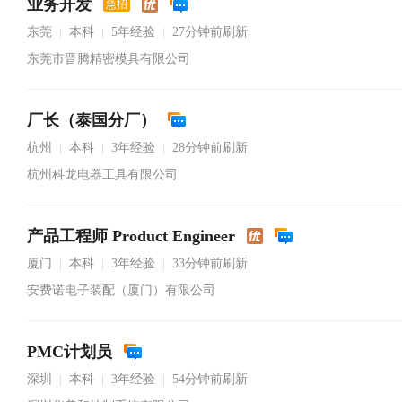
业务开发
急招
东莞
本科
5年经验
27分钟前刷新
|
|
|
东莞市晋腾精密模具有限公司
厂长（泰国分厂）
杭州
本科
3年经验
28分钟前刷新
|
|
|
杭州科龙电器工具有限公司
产品工程师 Product Engineer
厦门
本科
3年经验
33分钟前刷新
|
|
|
安费诺电子装配（厦门）有限公司
PMC计划员
深圳
本科
3年经验
54分钟前刷新
|
|
|