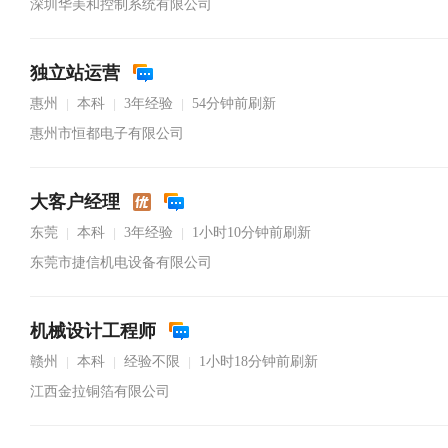
深圳华美和控制系统有限公司
独立站运营
惠州
本科
3年经验
54分钟前刷新
|
|
|
惠州市恒都电子有限公司
大客户经理
东莞
本科
3年经验
1小时10分钟前刷新
|
|
|
东莞市捷信机电设备有限公司
机械设计工程师
赣州
本科
经验不限
1小时18分钟前刷新
|
|
|
江西金拉铜箔有限公司