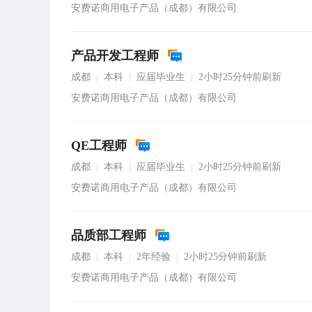
安费诺商用电子产品（成都）有限公司
产品开发工程师
成都
本科
应届毕业生
2小时25分钟前刷新
|
|
|
安费诺商用电子产品（成都）有限公司
QE工程师
成都
本科
应届毕业生
2小时25分钟前刷新
|
|
|
安费诺商用电子产品（成都）有限公司
品质部工程师
成都
本科
2年经验
2小时25分钟前刷新
|
|
|
安费诺商用电子产品（成都）有限公司