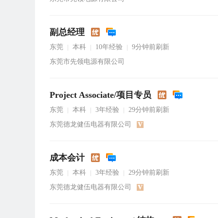
副总经理
东莞
本科
10年经验
9分钟前刷新
|
|
|
东莞市先领电源有限公司
Project Associate/项目专员
东莞
本科
3年经验
29分钟前刷新
|
|
|
东莞德龙健伍电器有限公司
成本会计
东莞
本科
3年经验
29分钟前刷新
|
|
|
东莞德龙健伍电器有限公司