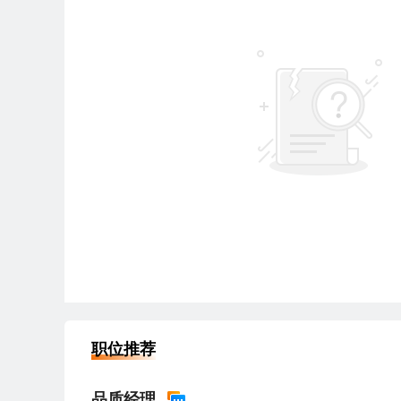
职位推荐
品质经理