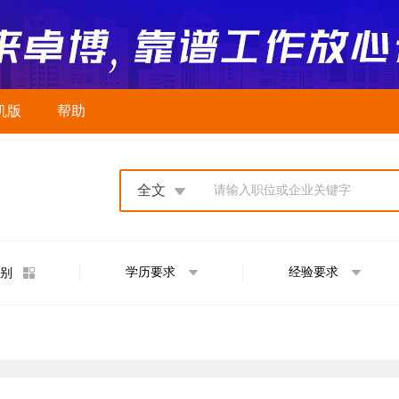
机版
帮助
全文
请输入职位或企业关键字
学历要求
经验要求
别