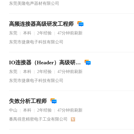
东莞美隆电声器材有限公司
高频连接器高级研发工程师
东莞
本科
2年经验
47分钟前刷新
|
|
|
东莞市捷康电子科技有限公司
IO连接器（Header）高级研发工程师
东莞
本科
2年经验
47分钟前刷新
|
|
|
东莞市捷康电子科技有限公司
失效分析工程师
中山
本科
2年经验
47分钟前刷新
|
|
|
番禺得意精密电子工业有限公司