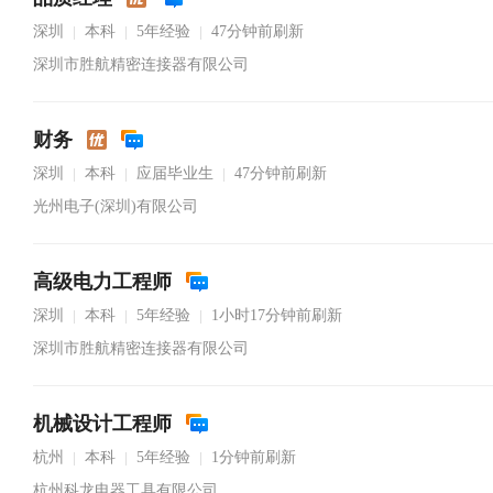
深圳
本科
5年经验
47分钟前刷新
|
|
|
深圳市胜航精密连接器有限公司
财务
深圳
本科
应届毕业生
47分钟前刷新
|
|
|
光州电子(深圳)有限公司
高级电力工程师
深圳
本科
5年经验
1小时17分钟前刷新
|
|
|
深圳市胜航精密连接器有限公司
机械设计工程师
杭州
本科
5年经验
1分钟前刷新
|
|
|
杭州科龙电器工具有限公司