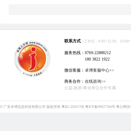
联系方式
（工作日：9:00~12:00、14:00~
服务热线：0769-22888212
180 3822 1922
微信客服：
卓博客服中心>>
商务合作：
在线咨询>>
公益/政府/事业单位合作专属
©
广东卓博信息科技有限公司
版权所有
粤B2-20261708
粤ICP备09027564号
粤公网安备4