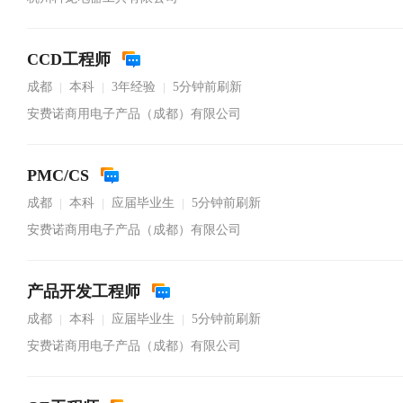
CCD工程师
成都
本科
3年经验
5分钟前刷新
|
|
|
安费诺商用电子产品（成都）有限公司
PMC/CS
成都
本科
应届毕业生
5分钟前刷新
|
|
|
安费诺商用电子产品（成都）有限公司
产品开发工程师
成都
本科
应届毕业生
5分钟前刷新
|
|
|
安费诺商用电子产品（成都）有限公司