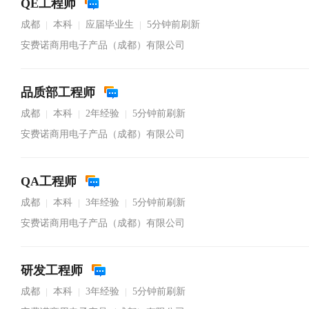
QE工程师
成都
本科
应届毕业生
5分钟前刷新
|
|
|
安费诺商用电子产品（成都）有限公司
品质部工程师
成都
本科
2年经验
5分钟前刷新
|
|
|
安费诺商用电子产品（成都）有限公司
QA工程师
成都
本科
3年经验
5分钟前刷新
|
|
|
安费诺商用电子产品（成都）有限公司
研发工程师
成都
本科
3年经验
5分钟前刷新
|
|
|