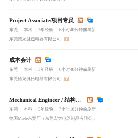
Project Associate/项目专员
东莞
本科
3年经验
6小时40分钟前刷新
|
|
|
东莞德龙健伍电器有限公司
成本会计
东莞
本科
3年经验
6小时40分钟前刷新
|
|
|
东莞德龙健伍电器有限公司
Mechanical Engineer / 结构工程师
东莞
本科
5年经验
7小时18分钟前刷新
|
|
|
德国Miele东莞厂（东莞宏大电器制品有限公司）