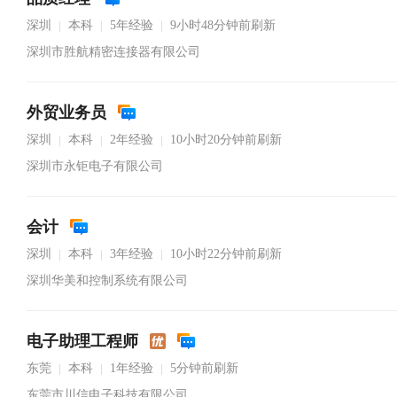
深圳
本科
5年经验
9小时48分钟前刷新
|
|
|
深圳市胜航精密连接器有限公司
外贸业务员
深圳
本科
2年经验
10小时20分钟前刷新
|
|
|
深圳市永钜电子有限公司
会计
深圳
本科
3年经验
10小时22分钟前刷新
|
|
|
深圳华美和控制系统有限公司
电子助理工程师
东莞
本科
1年经验
5分钟前刷新
|
|
|
东莞市川信电子科技有限公司