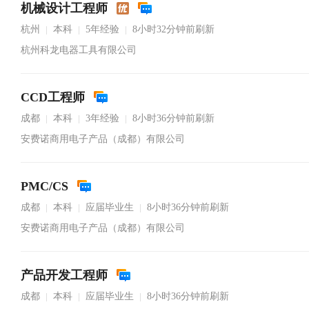
机械设计工程师
杭州
本科
5年经验
8小时32分钟前刷新
|
|
|
杭州科龙电器工具有限公司
CCD工程师
成都
本科
3年经验
8小时36分钟前刷新
|
|
|
安费诺商用电子产品（成都）有限公司
PMC/CS
成都
本科
应届毕业生
8小时36分钟前刷新
|
|
|
安费诺商用电子产品（成都）有限公司
产品开发工程师
成都
本科
应届毕业生
8小时36分钟前刷新
|
|
|