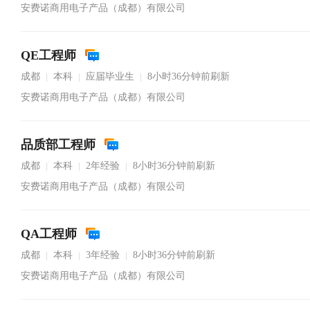
安费诺商用电子产品（成都）有限公司
QE工程师
成都
本科
应届毕业生
8小时36分钟前刷新
|
|
|
安费诺商用电子产品（成都）有限公司
品质部工程师
成都
本科
2年经验
8小时36分钟前刷新
|
|
|
安费诺商用电子产品（成都）有限公司
QA工程师
成都
本科
3年经验
8小时36分钟前刷新
|
|
|
安费诺商用电子产品（成都）有限公司