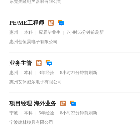
东莞美隆电声器材有限公司
PE/ME工程师
惠州
本科
应届毕业生
7小时55分钟前刷新
|
|
|
惠州创恒昊电子有限公司
业务主管
惠州
本科
3年经验
8小时21分钟前刷新
|
|
|
惠州艾体威尔电子有限公司
项目经理-海外业务
宁波
本科
5年经验
8小时22分钟前刷新
|
|
|
宁波建林模具有限公司