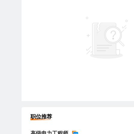
职位推荐
高级电力工程师