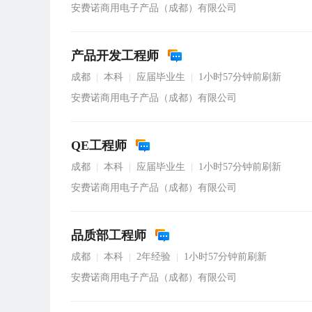
安费诺商用电子产品（成都）有限公司
产品开发工程师
成都
本科
应届毕业生
1小时57分钟前刷新
|
|
|
安费诺商用电子产品（成都）有限公司
QE工程师
成都
本科
应届毕业生
1小时57分钟前刷新
|
|
|
安费诺商用电子产品（成都）有限公司
品质部工程师
成都
本科
2年经验
1小时57分钟前刷新
|
|
|
安费诺商用电子产品（成都）有限公司