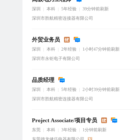
深圳
本科
5年经验
39分钟前刷新
|
|
|
深圳市胜航精密连接器有限公司
外贸业务员
深圳
本科
2年经验
1小时47分钟前刷新
|
|
|
深圳市永钜电子有限公司
品质经理
深圳
本科
5年经验
2小时39分钟前刷新
|
|
|
深圳市胜航精密连接器有限公司
Project Associate/项目专员
东莞
本科
3年经验
1分钟前刷新
|
|
|
东莞德龙健伍电器有限公司