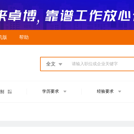
机版
帮助
全文
请输入职位或企业关键字
学历要求
经验要求
别