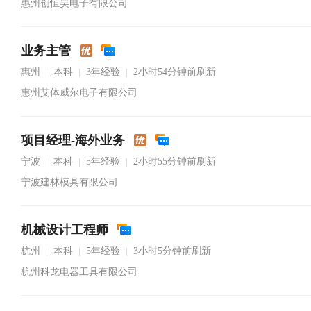
惠州创恒昊电子有限公司
业务主管
惠州
本科
3年经验
2小时54分钟前刷新
|
|
|
惠州艾体威尔电子有限公司
项目经理-海外业务
宁波
本科
5年经验
2小时55分钟前刷新
|
|
|
宁波建林模具有限公司
机械设计工程师
杭州
本科
5年经验
3小时5分钟前刷新
|
|
|
杭州科龙电器工具有限公司