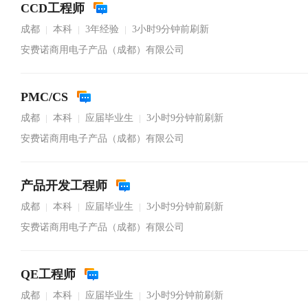
CCD工程师
成都
本科
3年经验
3小时9分钟前刷新
|
|
|
安费诺商用电子产品（成都）有限公司
PMC/CS
成都
本科
应届毕业生
3小时9分钟前刷新
|
|
|
安费诺商用电子产品（成都）有限公司
产品开发工程师
成都
本科
应届毕业生
3小时9分钟前刷新
|
|
|
安费诺商用电子产品（成都）有限公司
QE工程师
成都
本科
应届毕业生
3小时9分钟前刷新
|
|
|