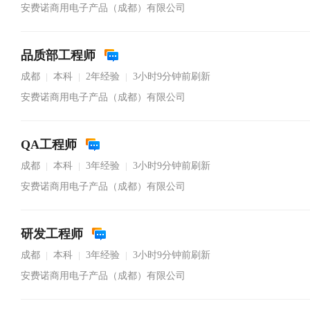
安费诺商用电子产品（成都）有限公司
品质部工程师
成都
本科
2年经验
3小时9分钟前刷新
|
|
|
安费诺商用电子产品（成都）有限公司
QA工程师
成都
本科
3年经验
3小时9分钟前刷新
|
|
|
安费诺商用电子产品（成都）有限公司
研发工程师
成都
本科
3年经验
3小时9分钟前刷新
|
|
|
安费诺商用电子产品（成都）有限公司