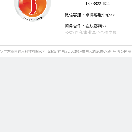
180 3822 1922
微信客服：
卓博客服中心>>
商务合作：
在线咨询>>
公益/政府/事业单位合作专属
©
广东卓博信息科技有限公司
版权所有
粤B2-20261708
粤ICP备09027564号
粤公网安备4