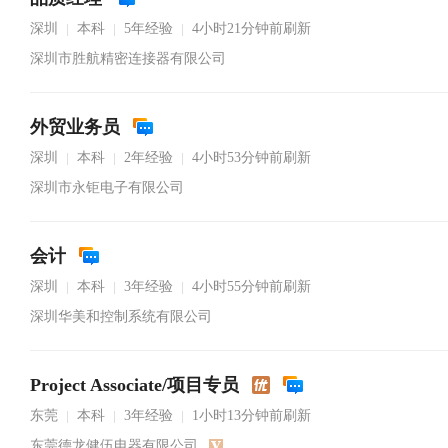
深圳
本科
5年经验
4小时21分钟前刷新
|
|
|
深圳市胜航精密连接器有限公司
外贸业务员
深圳
本科
2年经验
4小时53分钟前刷新
|
|
|
深圳市永钜电子有限公司
会计
深圳
本科
3年经验
4小时55分钟前刷新
|
|
|
深圳华美和控制系统有限公司
Project Associate/项目专员
东莞
本科
3年经验
1小时13分钟前刷新
|
|
|
东莞德龙健伍电器有限公司