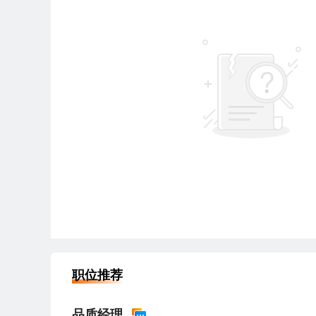
职位推荐
品质经理