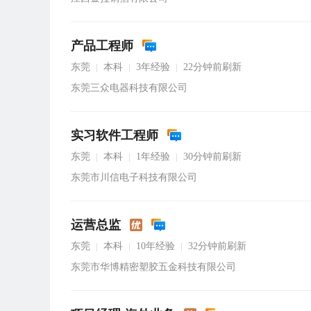
产品工程师
东莞
本科
3年经验
22分钟前刷新
|
|
|
东莞三众电器科技有限公司
实习软件工程师
东莞
本科
1年经验
30分钟前刷新
|
|
|
东莞市川信电子科技有限公司
运营总监
东莞
本科
10年经验
32分钟前刷新
|
|
|
东莞市华博精密塑胶五金科技有限公司