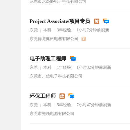
东莞市永杰盛电子科技有限公司
Project Associate/项目专员
东莞
本科
3年经验
1小时7分钟前刷新
|
|
|
东莞德龙健伍电器有限公司
电子助理工程师
东莞
本科
1年经验
1小时32分钟前刷新
|
|
|
东莞市川信电子科技有限公司
环保工程师
东莞
本科
5年经验
7小时47分钟前刷新
|
|
|
东莞市先领电源有限公司