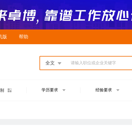
机版
帮助
全文
请输入职位或企业关键字
学历要求
经验要求
别