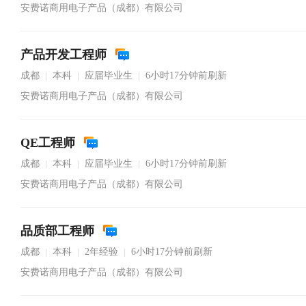
安费诺商用电子产品（成都）有限公司
产品开发工程师
成都
本科
应届毕业生
6小时17分钟前刷新
|
|
|
安费诺商用电子产品（成都）有限公司
QE工程师
成都
本科
应届毕业生
6小时17分钟前刷新
|
|
|
安费诺商用电子产品（成都）有限公司
品质部工程师
成都
本科
2年经验
6小时17分钟前刷新
|
|
|
安费诺商用电子产品（成都）有限公司