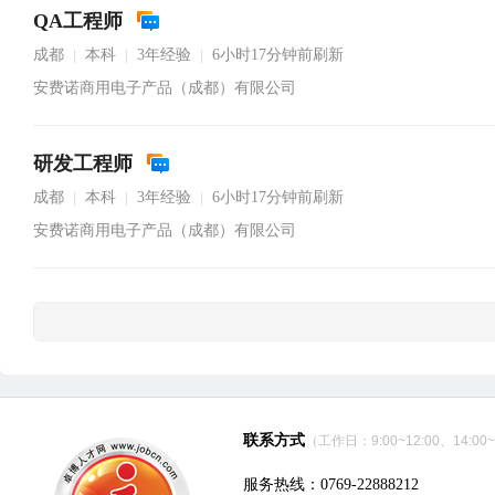
QA工程师
成都
本科
3年经验
6小时17分钟前刷新
|
|
|
安费诺商用电子产品（成都）有限公司
研发工程师
成都
本科
3年经验
6小时17分钟前刷新
|
|
|
安费诺商用电子产品（成都）有限公司
联系方式
（工作日：9:00~12:00、14:00~
服务热线：0769-22888212