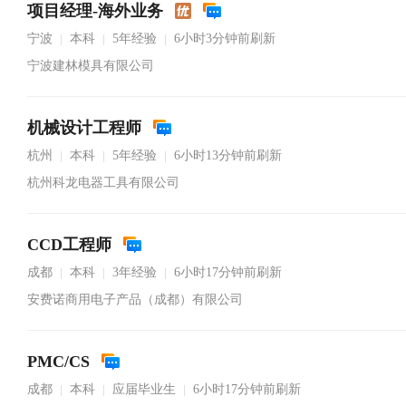
项目经理-海外业务
宁波
本科
5年经验
6小时3分钟前刷新
|
|
|
宁波建林模具有限公司
机械设计工程师
杭州
本科
5年经验
6小时13分钟前刷新
|
|
|
杭州科龙电器工具有限公司
CCD工程师
成都
本科
3年经验
6小时17分钟前刷新
|
|
|
安费诺商用电子产品（成都）有限公司
PMC/CS
成都
本科
应届毕业生
6小时17分钟前刷新
|
|
|