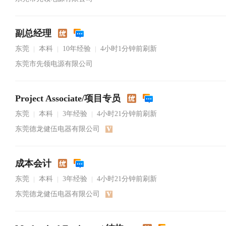
副总经理
东莞
本科
10年经验
4小时1分钟前刷新
|
|
|
东莞市先领电源有限公司
Project Associate/项目专员
东莞
本科
3年经验
4小时21分钟前刷新
|
|
|
东莞德龙健伍电器有限公司
成本会计
东莞
本科
3年经验
4小时21分钟前刷新
|
|
|
东莞德龙健伍电器有限公司