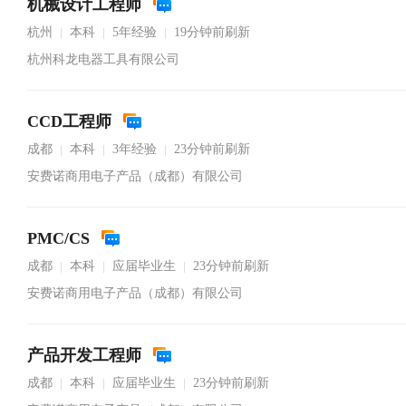
机械设计工程师
杭州
本科
5年经验
19分钟前刷新
|
|
|
杭州科龙电器工具有限公司
CCD工程师
成都
本科
3年经验
23分钟前刷新
|
|
|
安费诺商用电子产品（成都）有限公司
PMC/CS
成都
本科
应届毕业生
23分钟前刷新
|
|
|
安费诺商用电子产品（成都）有限公司
产品开发工程师
成都
本科
应届毕业生
23分钟前刷新
|
|
|