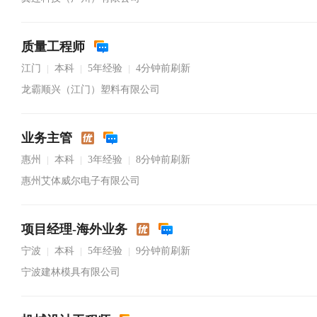
质量工程师
江门
本科
5年经验
4分钟前刷新
|
|
|
龙霸顺兴（江门）塑料有限公司
业务主管
惠州
本科
3年经验
8分钟前刷新
|
|
|
惠州艾体威尔电子有限公司
项目经理-海外业务
宁波
本科
5年经验
9分钟前刷新
|
|
|
宁波建林模具有限公司