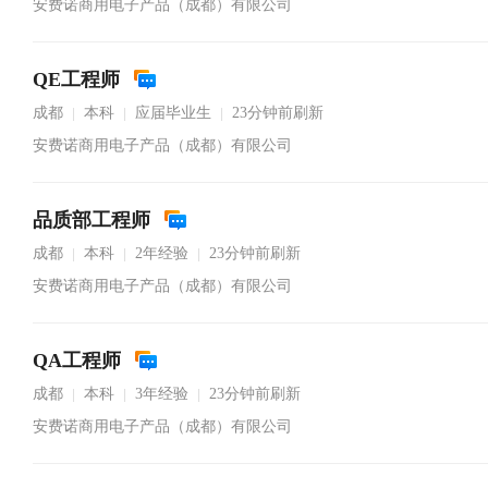
安费诺商用电子产品（成都）有限公司
QE工程师
成都
本科
应届毕业生
23分钟前刷新
|
|
|
安费诺商用电子产品（成都）有限公司
品质部工程师
成都
本科
2年经验
23分钟前刷新
|
|
|
安费诺商用电子产品（成都）有限公司
QA工程师
成都
本科
3年经验
23分钟前刷新
|
|
|
安费诺商用电子产品（成都）有限公司