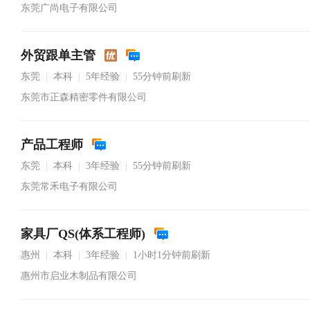
东莞广尚电子有限公司
外贸跟单主管
东莞
本科
5年经验
55分钟前刷新
|
|
|
东莞市正森精密零件有限公司
产品工程师
东莞
本科
3年经验
55分钟前刷新
|
|
|
东莞常禾电子有限公司
家具厂QS(体系工程师)
惠州
本科
3年经验
1小时1分钟前刷新
|
|
|
惠州市启业木制品有限公司