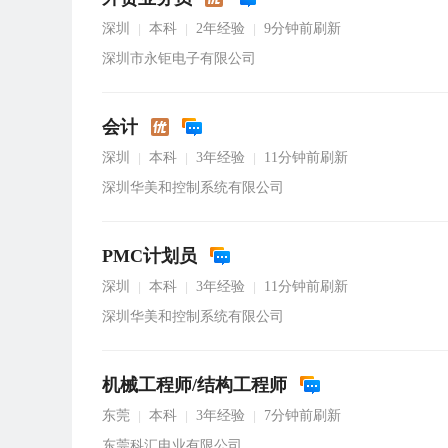
深圳
本科
2年经验
9分钟前刷新
|
|
|
深圳市永钜电子有限公司
会计
深圳
本科
3年经验
11分钟前刷新
|
|
|
深圳华美和控制系统有限公司
PMC计划员
深圳
本科
3年经验
11分钟前刷新
|
|
|
深圳华美和控制系统有限公司
机械工程师/结构工程师
东莞
本科
3年经验
7分钟前刷新
|
|
|
东莞科汇电业有限公司