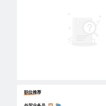
职位推荐
外贸业务员