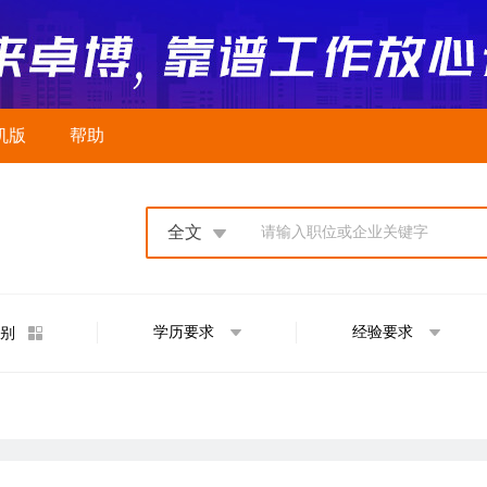
机版
帮助
全文
请输入职位或企业关键字
学历要求
经验要求
别