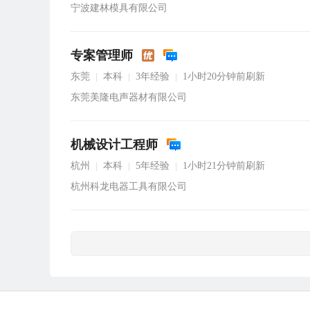
宁波建林模具有限公司
专案管理师
东莞
本科
3年经验
1小时20分钟前刷新
|
|
|
东莞美隆电声器材有限公司
机械设计工程师
杭州
本科
5年经验
1小时21分钟前刷新
|
|
|
杭州科龙电器工具有限公司