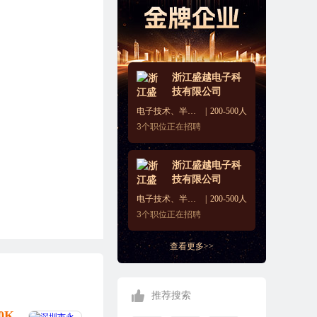
浙江盛越电子科
技有限公司
电子技术、半导体、集成电路
200-500人
3
个职位正在招聘
浙江盛越电子科
技有限公司
电子技术、半导体、集成电路
200-500人
3
个职位正在招聘
查看更多>>
推荐搜索
10K