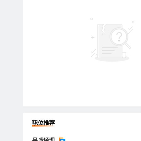
职位推荐
品质经理