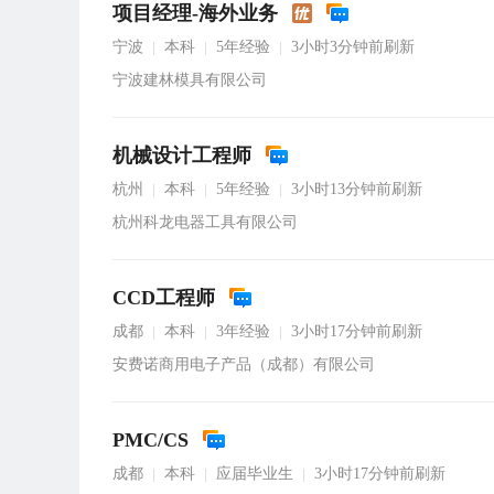
项目经理-海外业务
宁波
本科
5年经验
3小时3分钟前刷新
|
|
|
宁波建林模具有限公司
机械设计工程师
杭州
本科
5年经验
3小时13分钟前刷新
|
|
|
杭州科龙电器工具有限公司
CCD工程师
成都
本科
3年经验
3小时17分钟前刷新
|
|
|
安费诺商用电子产品（成都）有限公司
PMC/CS
成都
本科
应届毕业生
3小时17分钟前刷新
|
|
|