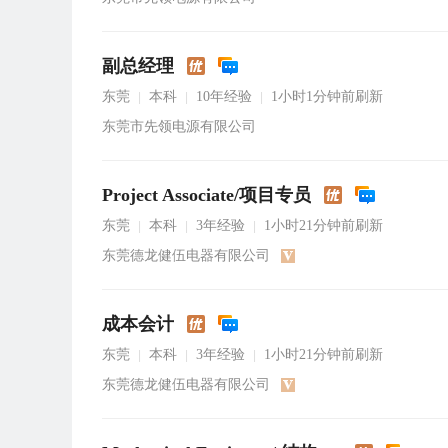
副总经理
东莞
本科
10年经验
1小时1分钟前刷新
|
|
|
东莞市先领电源有限公司
Project Associate/项目专员
东莞
本科
3年经验
1小时21分钟前刷新
|
|
|
东莞德龙健伍电器有限公司
成本会计
东莞
本科
3年经验
1小时21分钟前刷新
|
|
|
东莞德龙健伍电器有限公司