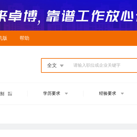
机版
帮助
全文
请输入职位或企业关键字
学历要求
经验要求
别