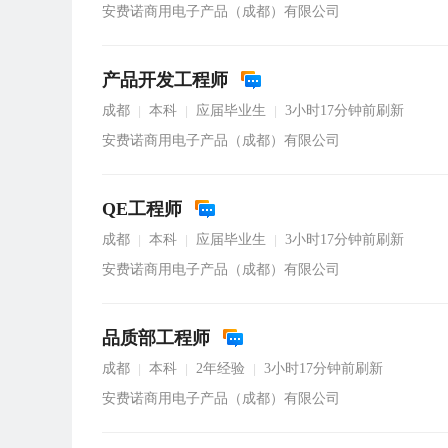
安费诺商用电子产品（成都）有限公司
产品开发工程师
成都
本科
应届毕业生
3小时17分钟前刷新
|
|
|
安费诺商用电子产品（成都）有限公司
QE工程师
成都
本科
应届毕业生
3小时17分钟前刷新
|
|
|
安费诺商用电子产品（成都）有限公司
品质部工程师
成都
本科
2年经验
3小时17分钟前刷新
|
|
|
安费诺商用电子产品（成都）有限公司