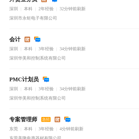
深圳
本科
2年经验
32分钟前刷新
|
|
|
深圳市永钜电子有限公司
会计
深圳
本科
3年经验
34分钟前刷新
|
|
|
深圳华美和控制系统有限公司
PMC计划员
深圳
本科
3年经验
34分钟前刷新
|
|
|
深圳华美和控制系统有限公司
专案管理师
急招
东莞
本科
3年经验
4分钟前刷新
|
|
|
东莞美隆电声器材有限公司