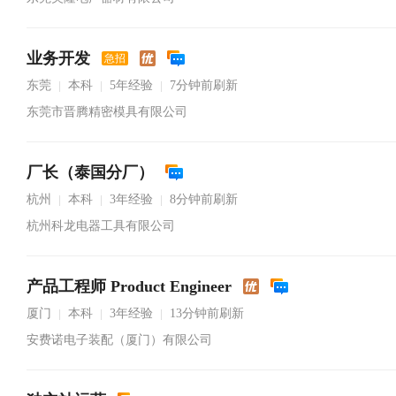
业务开发
急招
东莞
本科
5年经验
7分钟前刷新
|
|
|
东莞市晋腾精密模具有限公司
厂长（泰国分厂）
杭州
本科
3年经验
8分钟前刷新
|
|
|
杭州科龙电器工具有限公司
产品工程师 Product Engineer
厦门
本科
3年经验
13分钟前刷新
|
|
|
安费诺电子装配（厦门）有限公司