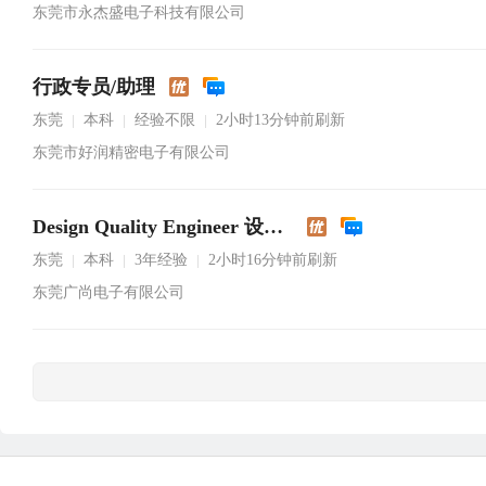
东莞市永杰盛电子科技有限公司
行政专员/助理
东莞
本科
经验不限
2小时13分钟前刷新
|
|
|
东莞市好润精密电子有限公司
Design Quality Engineer 设计品质工程师
东莞
本科
3年经验
2小时16分钟前刷新
|
|
|
东莞广尚电子有限公司