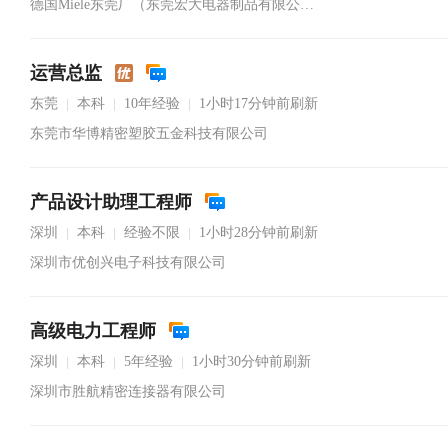
德国Miele东莞厂（东莞宏大电器制品有限公司）
运营总监
东莞
本科
10年经验
1小时17分钟前刷新
|
|
|
东莞市华博精密塑胶五金科技有限公司
产品设计助理工程师
深圳
本科
经验不限
1小时28分钟前刷新
|
|
|
深圳市优创兴电子科技有限公司
高级电力工程师
深圳
本科
5年经验
1小时30分钟前刷新
|
|
|
深圳市胜航精密连接器有限公司