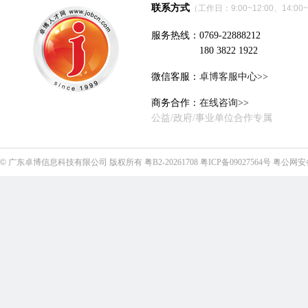
联系方式
（工作日：9:00~12:00、14:00~
服务热线：0769-22888212
180 3822 1922
微信客服：
卓博客服中心>>
商务合作：
在线咨询>>
公益/政府/事业单位合作专属
©
广东卓博信息科技有限公司
版权所有
粤B2-20261708
粤ICP备09027564号
粤公网安备4