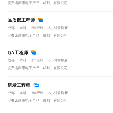
安费诺商用电子产品（成都）有限公司
品质部工程师
成都
本科
2年经验
8小时前刷新
|
|
|
安费诺商用电子产品（成都）有限公司
QA工程师
成都
本科
3年经验
8小时前刷新
|
|
|
安费诺商用电子产品（成都）有限公司
研发工程师
成都
本科
3年经验
8小时前刷新
|
|
|
安费诺商用电子产品（成都）有限公司