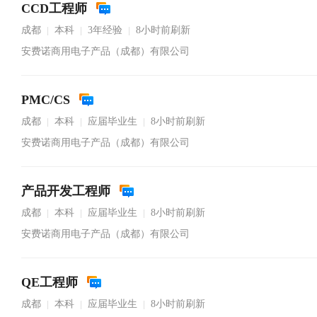
CCD工程师
成都
本科
3年经验
8小时前刷新
|
|
|
安费诺商用电子产品（成都）有限公司
PMC/CS
成都
本科
应届毕业生
8小时前刷新
|
|
|
安费诺商用电子产品（成都）有限公司
产品开发工程师
成都
本科
应届毕业生
8小时前刷新
|
|
|
安费诺商用电子产品（成都）有限公司
QE工程师
成都
本科
应届毕业生
8小时前刷新
|
|
|