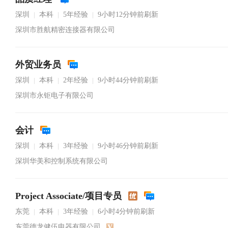
深圳
本科
5年经验
9小时12分钟前刷新
|
|
|
深圳市胜航精密连接器有限公司
外贸业务员
深圳
本科
2年经验
9小时44分钟前刷新
|
|
|
深圳市永钜电子有限公司
会计
深圳
本科
3年经验
9小时46分钟前刷新
|
|
|
深圳华美和控制系统有限公司
Project Associate/项目专员
东莞
本科
3年经验
6小时4分钟前刷新
|
|
|
东莞德龙健伍电器有限公司