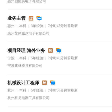
惠州创恒昊电子有限公司
业务主管
惠州
本科
3年经验
7小时45分钟前刷新
|
|
|
惠州艾体威尔电子有限公司
项目经理-海外业务
宁波
本科
5年经验
7小时46分钟前刷新
|
|
|
宁波建林模具有限公司
机械设计工程师
杭州
本科
5年经验
7小时56分钟前刷新
|
|
|
杭州科龙电器工具有限公司