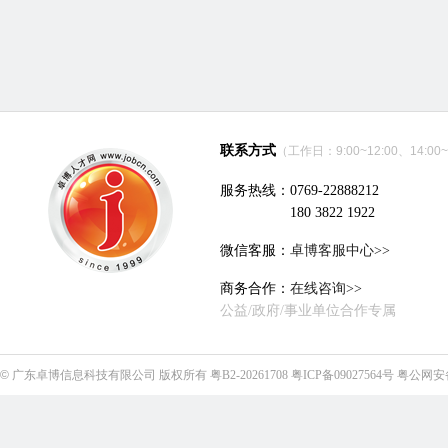
联系方式
（工作日：9:00~12:00、14:00~
服务热线：0769-22888212
180 3822 1922
微信客服：
卓博客服中心>>
商务合作：
在线咨询>>
公益/政府/事业单位合作专属
©
广东卓博信息科技有限公司
版权所有
粤B2-20261708
粤ICP备09027564号
粤公网安备4