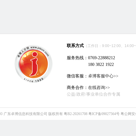
联系方式
（工作日：9:00~12:00、14:00~
服务热线：0769-22888212
180 3822 1922
微信客服：
卓博客服中心>>
商务合作：
在线咨询>>
公益/政府/事业单位合作专属
©
广东卓博信息科技有限公司
版权所有
粤B2-20261708
粤ICP备09027564号
粤公网安备4