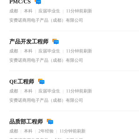
PMC/CS
成都
本科
应届毕业生
11分钟前刷新
|
|
|
安费诺商用电子产品（成都）有限公司
产品开发工程师
成都
本科
应届毕业生
11分钟前刷新
|
|
|
安费诺商用电子产品（成都）有限公司
QE工程师
成都
本科
应届毕业生
11分钟前刷新
|
|
|
安费诺商用电子产品（成都）有限公司
品质部工程师
成都
本科
2年经验
11分钟前刷新
|
|
|