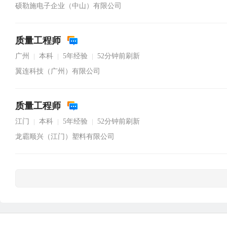
硕勒施电子企业（中山）有限公司
质量工程师
广州
本科
5年经验
52分钟前刷新
|
|
|
翼连科技（广州）有限公司
质量工程师
江门
本科
5年经验
52分钟前刷新
|
|
|
龙霸顺兴（江门）塑料有限公司