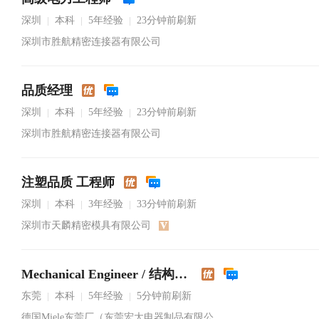
深圳
本科
5年经验
23分钟前刷新
|
|
|
深圳市胜航精密连接器有限公司
品质经理
深圳
本科
5年经验
23分钟前刷新
|
|
|
深圳市胜航精密连接器有限公司
注塑品质 工程师
深圳
本科
3年经验
33分钟前刷新
|
|
|
深圳市天麟精密模具有限公司
Mechanical Engineer / 结构工程师
东莞
本科
5年经验
5分钟前刷新
|
|
|
德国Miele东莞厂（东莞宏大电器制品有限公司）