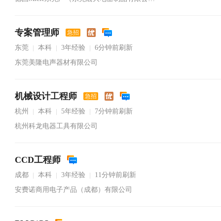
专案管理师
急招
东莞
本科
3年经验
6分钟前刷新
|
|
|
东莞美隆电声器材有限公司
机械设计工程师
急招
杭州
本科
5年经验
7分钟前刷新
|
|
|
杭州科龙电器工具有限公司
CCD工程师
成都
本科
3年经验
11分钟前刷新
|
|
|
安费诺商用电子产品（成都）有限公司