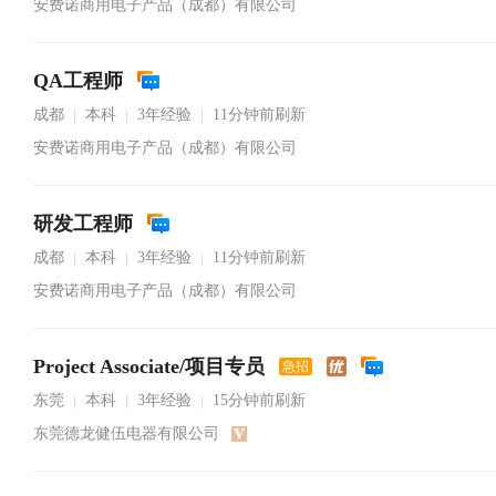
安费诺商用电子产品（成都）有限公司
QA工程师
成都
本科
3年经验
11分钟前刷新
|
|
|
安费诺商用电子产品（成都）有限公司
研发工程师
成都
本科
3年经验
11分钟前刷新
|
|
|
安费诺商用电子产品（成都）有限公司
Project Associate/项目专员
急招
东莞
本科
3年经验
15分钟前刷新
|
|
|
东莞德龙健伍电器有限公司