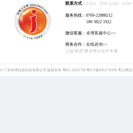
联系方式
（工作日：9:00~12:00、14:00~
服务热线：0769-22888212
180 3822 1922
微信客服：
卓博客服中心>>
商务合作：
在线咨询>>
公益/政府/事业单位合作专属
©
广东卓博信息科技有限公司
版权所有
粤B2-20261708
粤ICP备09027564号
粤公网安备4