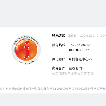
联系方式
（工作日：9:00~12:00、14:00~
服务热线：0769-22888212
180 3822 1922
微信客服：
卓博客服中心>>
商务合作：
在线咨询>>
公益/政府/事业单位合作专属
©
广东卓博信息科技有限公司
版权所有
粤B2-20261708
粤ICP备09027564号
粤公网安备4