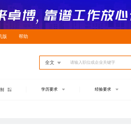
机版
帮助
全文
请输入职位或企业关键字
学历要求
经验要求
别