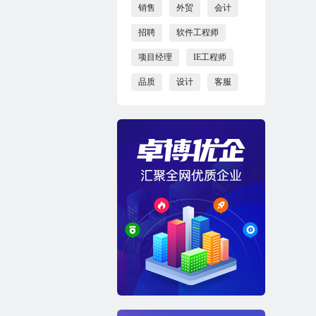
销售
外贸
会计
招聘
软件工程师
项目经理
IE工程师
品质
设计
客服