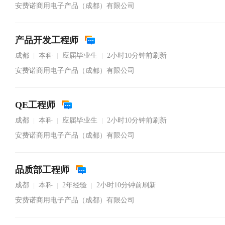
安费诺商用电子产品（成都）有限公司
产品开发工程师
成都
本科
应届毕业生
2小时10分钟前刷新
|
|
|
安费诺商用电子产品（成都）有限公司
QE工程师
成都
本科
应届毕业生
2小时10分钟前刷新
|
|
|
安费诺商用电子产品（成都）有限公司
品质部工程师
成都
本科
2年经验
2小时10分钟前刷新
|
|
|
安费诺商用电子产品（成都）有限公司