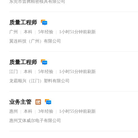
东莞市晋腾精密模具有限公司
质量工程师
广州
本科
5年经验
1小时51分钟前刷新
|
|
|
翼连科技（广州）有限公司
质量工程师
江门
本科
5年经验
1小时51分钟前刷新
|
|
|
龙霸顺兴（江门）塑料有限公司
业务主管
惠州
本科
3年经验
1小时55分钟前刷新
|
|
|
惠州艾体威尔电子有限公司