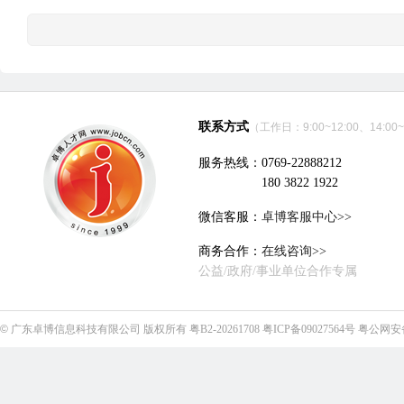
联系方式
（工作日：9:00~12:00、14:00~
服务热线：0769-22888212
180 3822 1922
微信客服：
卓博客服中心>>
商务合作：
在线咨询>>
公益/政府/事业单位合作专属
©
广东卓博信息科技有限公司
版权所有
粤B2-20261708
粤ICP备09027564号
粤公网安备4