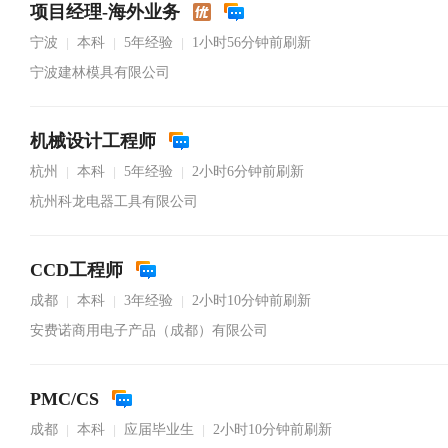
项目经理-海外业务
宁波
本科
5年经验
1小时56分钟前刷新
|
|
|
宁波建林模具有限公司
机械设计工程师
杭州
本科
5年经验
2小时6分钟前刷新
|
|
|
杭州科龙电器工具有限公司
CCD工程师
成都
本科
3年经验
2小时10分钟前刷新
|
|
|
安费诺商用电子产品（成都）有限公司
PMC/CS
成都
本科
应届毕业生
2小时10分钟前刷新
|
|
|