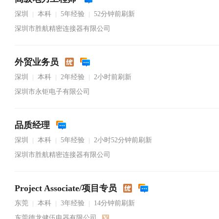
深圳
本科
5年经验
52分钟前刷新
|
|
|
深圳市胜航精密连接器有限公司
外贸业务员
深圳
本科
2年经验
2小时前刷新
|
|
|
深圳市永钜电子有限公司
品质经理
深圳
本科
5年经验
2小时52分钟前刷新
|
|
|
深圳市胜航精密连接器有限公司
Project Associate/项目专员
东莞
本科
3年经验
14分钟前刷新
|
|
|
东莞德龙健伍电器有限公司