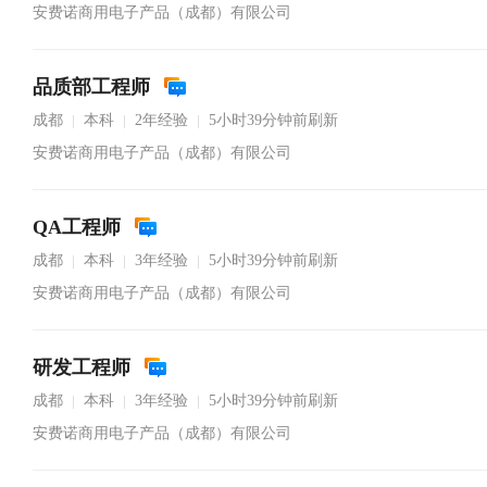
安费诺商用电子产品（成都）有限公司
品质部工程师
成都
本科
2年经验
5小时39分钟前刷新
|
|
|
安费诺商用电子产品（成都）有限公司
QA工程师
成都
本科
3年经验
5小时39分钟前刷新
|
|
|
安费诺商用电子产品（成都）有限公司
研发工程师
成都
本科
3年经验
5小时39分钟前刷新
|
|
|
安费诺商用电子产品（成都）有限公司