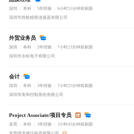
深圳
本科
5年经验
6小时51分钟前刷新
|
|
|
深圳市胜航精密连接器有限公司
外贸业务员
深圳
本科
2年经验
7小时23分钟前刷新
|
|
|
深圳市永钜电子有限公司
会计
深圳
本科
3年经验
7小时25分钟前刷新
|
|
|
深圳华美和控制系统有限公司
Project Associate/项目专员
东莞
本科
3年经验
3小时43分钟前刷新
|
|
|
东莞德龙健伍电器有限公司