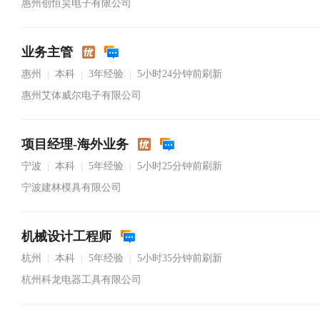
惠州创恒昊电子有限公司
业务主管
惠州
本科
3年经验
5小时24分钟前刷新
|
|
|
惠州艾体威尔电子有限公司
项目经理-海外业务
宁波
本科
5年经验
5小时25分钟前刷新
|
|
|
宁波建林模具有限公司
机械设计工程师
杭州
本科
5年经验
5小时35分钟前刷新
|
|
|
杭州科龙电器工具有限公司