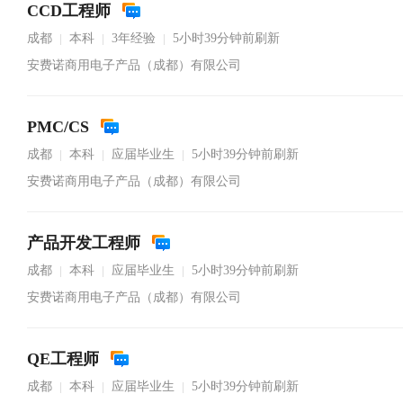
CCD工程师
成都
本科
3年经验
5小时39分钟前刷新
|
|
|
安费诺商用电子产品（成都）有限公司
PMC/CS
成都
本科
应届毕业生
5小时39分钟前刷新
|
|
|
安费诺商用电子产品（成都）有限公司
产品开发工程师
成都
本科
应届毕业生
5小时39分钟前刷新
|
|
|
安费诺商用电子产品（成都）有限公司
QE工程师
成都
本科
应届毕业生
5小时39分钟前刷新
|
|
|