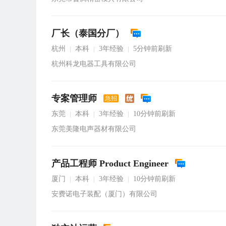
厂长（泰国分厂）
杭州
本科
3年经验
5分钟前刷新
|
|
|
杭州科龙电器工具有限公司
专案管理师
急招
东莞
本科
3年经验
10分钟前刷新
|
|
|
东莞美隆电声器材有限公司
产品工程师 Product Engineer
厦门
本科
3年经验
10分钟前刷新
|
|
|
安费诺电子装配（厦门）有限公司