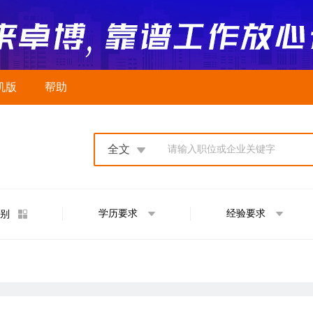
机版
帮助
全文
请输入职位或企业关键字
学历要求
经验要求
别