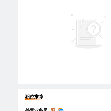
职位推荐
外贸业务员