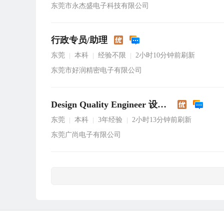
东莞市永杰盛电子科技有限公司
行政专员/助理
东莞
本科
经验不限
2小时10分钟前刷新
|
|
|
东莞市好润精密电子有限公司
Design Quality Engineer 设计品质工程师
东莞
本科
3年经验
2小时13分钟前刷新
|
|
|
东莞广尚电子有限公司