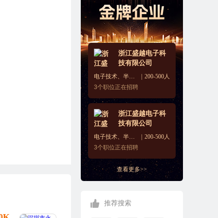
浙江盛越电子科
技有限公司
电子技术、半导体、集成电路
200-500人
3
个职位正在招聘
浙江盛越电子科
技有限公司
电子技术、半导体、集成电路
200-500人
3
个职位正在招聘
查看更多>>
推荐搜索
10K