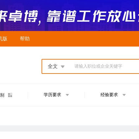
机版
帮助
全文
请输入职位或企业关键字
学历要求
经验要求
别