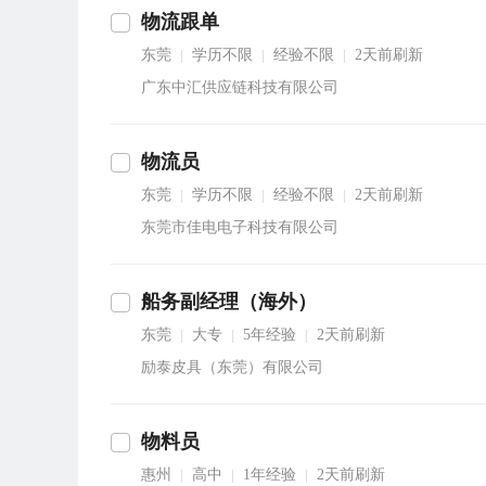
物流跟单
东莞
学历不限
经验不限
2天前刷新
|
|
|
广东中汇供应链科技有限公司
物流员
东莞
学历不限
经验不限
2天前刷新
|
|
|
东莞市佳电电子科技有限公司
船务副经理（海外）
东莞
大专
5年经验
2天前刷新
|
|
|
励泰皮具（东莞）有限公司
物料员
惠州
高中
1年经验
2天前刷新
|
|
|