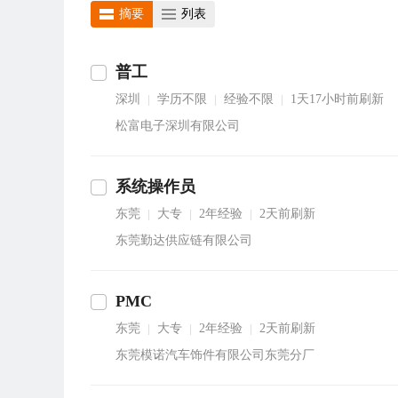
摘要
列表
普工
深圳
学历不限
经验不限
1天17小时前刷新
|
|
|
松富电子深圳有限公司
系统操作员
东莞
大专
2年经验
2天前刷新
|
|
|
东莞勤达供应链有限公司
PMC
东莞
大专
2年经验
2天前刷新
|
|
|
东莞模诺汽车饰件有限公司东莞分厂