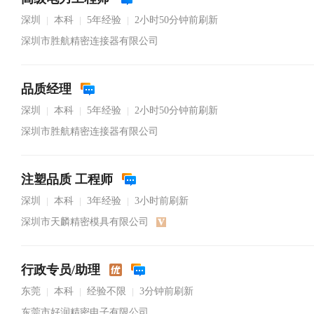
深圳
本科
5年经验
2小时50分钟前刷新
|
|
|
深圳市胜航精密连接器有限公司
品质经理
深圳
本科
5年经验
2小时50分钟前刷新
|
|
|
深圳市胜航精密连接器有限公司
注塑品质 工程师
深圳
本科
3年经验
3小时前刷新
|
|
|
深圳市天麟精密模具有限公司
行政专员/助理
东莞
本科
经验不限
3分钟前刷新
|
|
|
东莞市好润精密电子有限公司