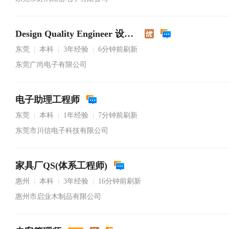
Design Quality Engineer 设计品质工程师
东莞
本科
3年经验
6分钟前刷新
|
|
|
东莞广尚电子有限公司
电子助理工程师
东莞
本科
1年经验
7分钟前刷新
|
|
|
东莞市川信电子科技有限公司
家具厂QS(体系工程师)
惠州
本科
3年经验
16分钟前刷新
|
|
|
惠州市启业木制品有限公司