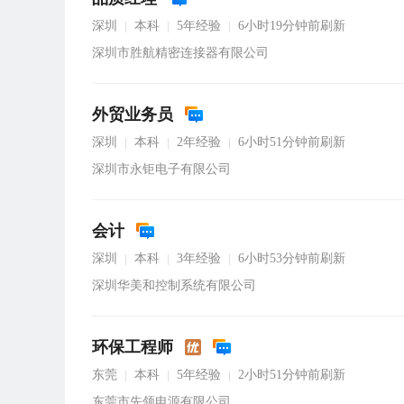
深圳
本科
5年经验
6小时19分钟前刷新
|
|
|
深圳市胜航精密连接器有限公司
外贸业务员
深圳
本科
2年经验
6小时51分钟前刷新
|
|
|
深圳市永钜电子有限公司
会计
深圳
本科
3年经验
6小时53分钟前刷新
|
|
|
深圳华美和控制系统有限公司
环保工程师
东莞
本科
5年经验
2小时51分钟前刷新
|
|
|
东莞市先领电源有限公司