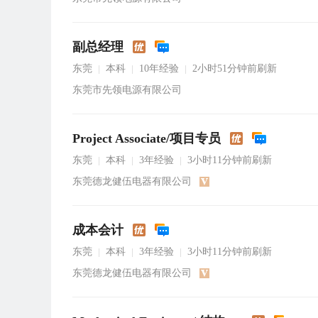
副总经理
东莞
本科
10年经验
2小时51分钟前刷新
|
|
|
东莞市先领电源有限公司
Project Associate/项目专员
东莞
本科
3年经验
3小时11分钟前刷新
|
|
|
东莞德龙健伍电器有限公司
成本会计
东莞
本科
3年经验
3小时11分钟前刷新
|
|
|
东莞德龙健伍电器有限公司