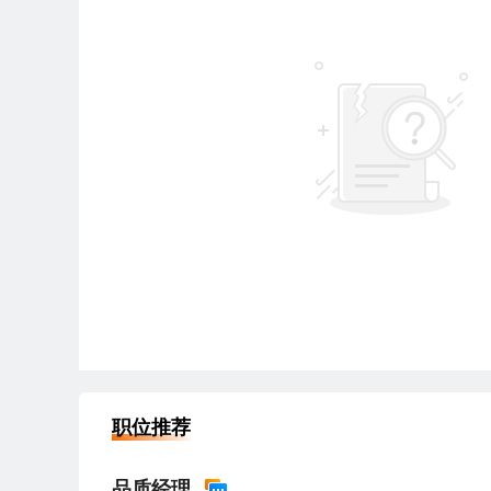
职位推荐
品质经理