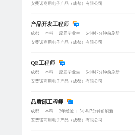
安费诺商用电子产品（成都）有限公司
产品开发工程师
成都
本科
应届毕业生
5小时7分钟前刷新
|
|
|
安费诺商用电子产品（成都）有限公司
QE工程师
成都
本科
应届毕业生
5小时7分钟前刷新
|
|
|
安费诺商用电子产品（成都）有限公司
品质部工程师
成都
本科
2年经验
5小时7分钟前刷新
|
|
|
安费诺商用电子产品（成都）有限公司