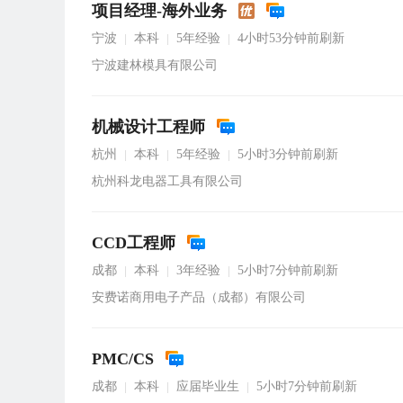
项目经理-海外业务
宁波
本科
5年经验
4小时53分钟前刷新
|
|
|
宁波建林模具有限公司
机械设计工程师
杭州
本科
5年经验
5小时3分钟前刷新
|
|
|
杭州科龙电器工具有限公司
CCD工程师
成都
本科
3年经验
5小时7分钟前刷新
|
|
|
安费诺商用电子产品（成都）有限公司
PMC/CS
成都
本科
应届毕业生
5小时7分钟前刷新
|
|
|