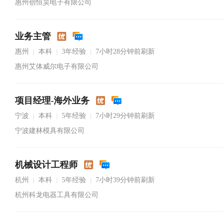
惠州创恒昊电子有限公司
业务主管
惠州
本科
3年经验
7小时28分钟前刷新
|
|
|
惠州艾体威尔电子有限公司
项目经理-海外业务
宁波
本科
5年经验
7小时29分钟前刷新
|
|
|
宁波建林模具有限公司
机械设计工程师
杭州
本科
5年经验
7小时39分钟前刷新
|
|
|
杭州科龙电器工具有限公司