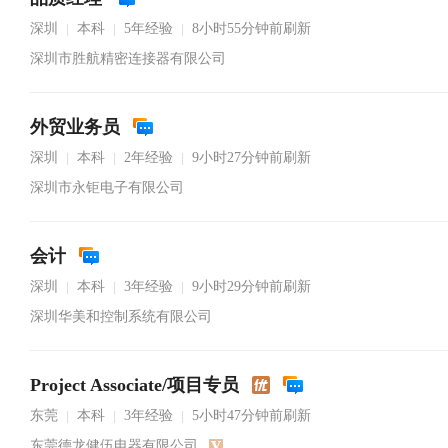
深圳
本科
5年经验
8小时55分钟前刷新
|
|
|
深圳市胜航精密连接器有限公司
外贸业务员
深圳
本科
2年经验
9小时27分钟前刷新
|
|
|
深圳市永钜电子有限公司
会计
深圳
本科
3年经验
9小时29分钟前刷新
|
|
|
深圳华美和控制系统有限公司
Project Associate/项目专员
东莞
本科
3年经验
5小时47分钟前刷新
|
|
|
东莞德龙健伍电器有限公司