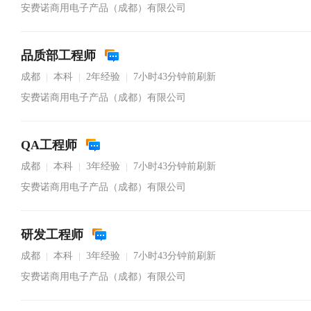
安费诺商用电子产品（成都）有限公司
品质部工程师
成都
本科
2年经验
7小时43分钟前刷新
|
|
|
安费诺商用电子产品（成都）有限公司
QA工程师
成都
本科
3年经验
7小时43分钟前刷新
|
|
|
安费诺商用电子产品（成都）有限公司
研发工程师
成都
本科
3年经验
7小时43分钟前刷新
|
|
|
安费诺商用电子产品（成都）有限公司