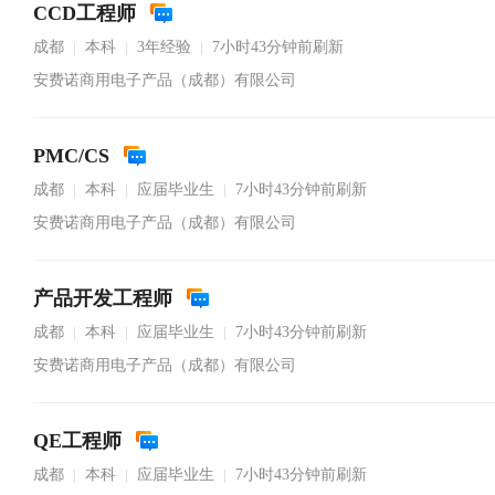
CCD工程师
成都
本科
3年经验
7小时43分钟前刷新
|
|
|
安费诺商用电子产品（成都）有限公司
PMC/CS
成都
本科
应届毕业生
7小时43分钟前刷新
|
|
|
安费诺商用电子产品（成都）有限公司
产品开发工程师
成都
本科
应届毕业生
7小时43分钟前刷新
|
|
|
安费诺商用电子产品（成都）有限公司
QE工程师
成都
本科
应届毕业生
7小时43分钟前刷新
|
|
|