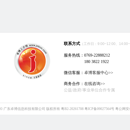
联系方式
（工作日：9:00~12:00、14:00~
服务热线：0769-22888212
180 3822 1922
微信客服：
卓博客服中心>>
商务合作：
在线咨询>>
公益/政府/事业单位合作专属
©
广东卓博信息科技有限公司
版权所有
粤B2-20261708
粤ICP备09027564号
粤公网安备4