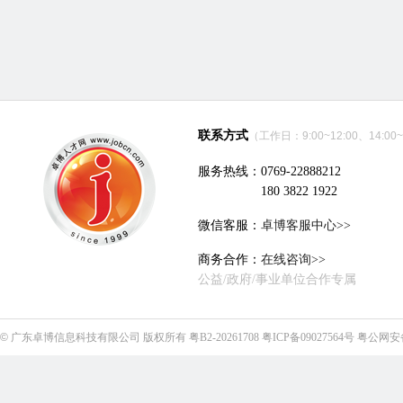
联系方式
（工作日：9:00~12:00、14:00~
服务热线：0769-22888212
180 3822 1922
微信客服：
卓博客服中心>>
商务合作：
在线咨询>>
公益/政府/事业单位合作专属
©
广东卓博信息科技有限公司
版权所有
粤B2-20261708
粤ICP备09027564号
粤公网安备4