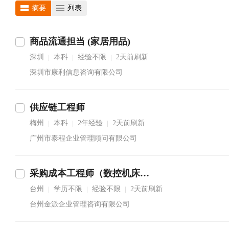
摘要
列表
商品流通担当 (家居用品)
深圳
本科
经验不限
2天前刷新
|
|
|
深圳市康利信息咨询有限公司
供应链工程师
梅州
本科
2年经验
2天前刷新
|
|
|
广州市泰程企业管理顾问有限公司
采购成本工程师（数控机床行业）
台州
学历不限
经验不限
2天前刷新
|
|
|
台州金派企业管理咨询有限公司