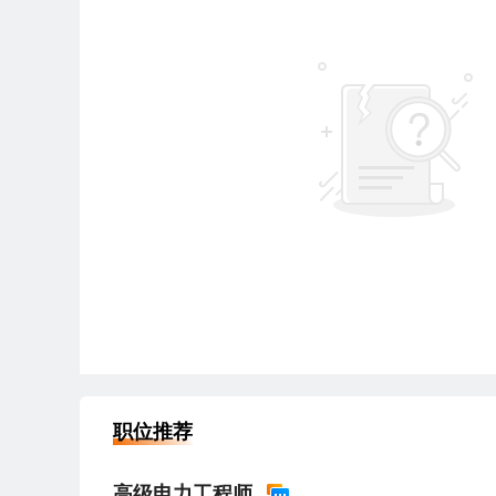
职位推荐
高级电力工程师