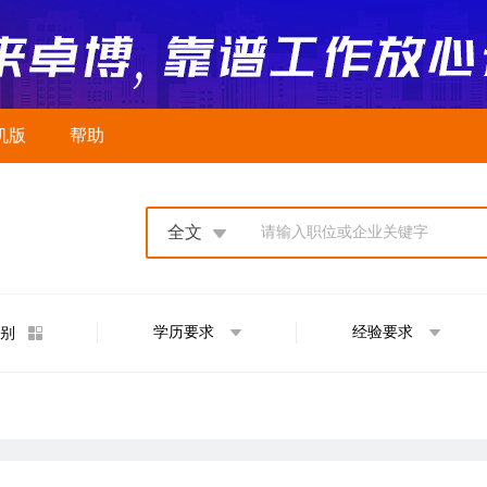
机版
帮助
全文
请输入职位或企业关键字
学历要求
经验要求
别