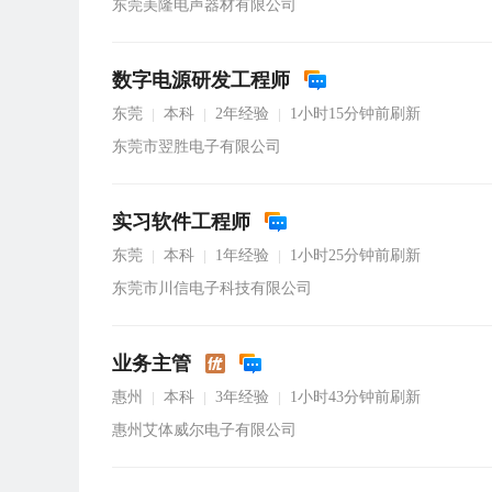
东莞美隆电声器材有限公司
数字电源研发工程师
东莞
本科
2年经验
1小时15分钟前刷新
|
|
|
东莞市翌胜电子有限公司
实习软件工程师
东莞
本科
1年经验
1小时25分钟前刷新
|
|
|
东莞市川信电子科技有限公司
业务主管
惠州
本科
3年经验
1小时43分钟前刷新
|
|
|
惠州艾体威尔电子有限公司