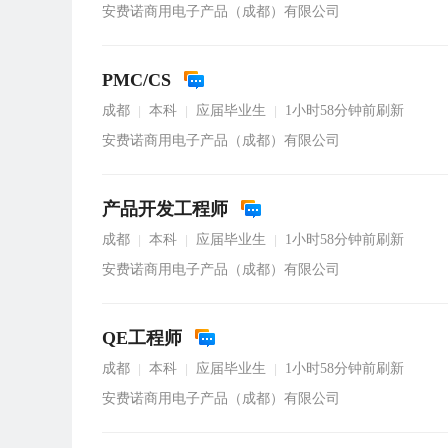
安费诺商用电子产品（成都）有限公司
PMC/CS
成都
本科
应届毕业生
1小时58分钟前刷新
|
|
|
安费诺商用电子产品（成都）有限公司
产品开发工程师
成都
本科
应届毕业生
1小时58分钟前刷新
|
|
|
安费诺商用电子产品（成都）有限公司
QE工程师
成都
本科
应届毕业生
1小时58分钟前刷新
|
|
|
安费诺商用电子产品（成都）有限公司