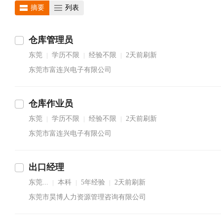
摘要
列表
仓库管理员
东莞
学历不限
经验不限
2天前刷新
|
|
|
东莞市富连兴电子有限公司
仓库作业员
东莞
学历不限
经验不限
2天前刷新
|
|
|
东莞市富连兴电子有限公司
出口经理
东莞...
本科
5年经验
2天前刷新
|
|
|
东莞市昊博人力资源管理咨询有限公司