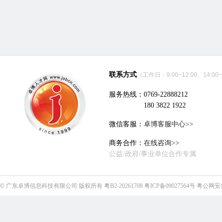
联系方式
（工作日：9:00~12:00、14:00~
服务热线：0769-22888212
180 3822 1922
微信客服：
卓博客服中心>>
商务合作：
在线咨询>>
公益/政府/事业单位合作专属
©
广东卓博信息科技有限公司
版权所有
粤B2-20261708
粤ICP备09027564号
粤公网安备4