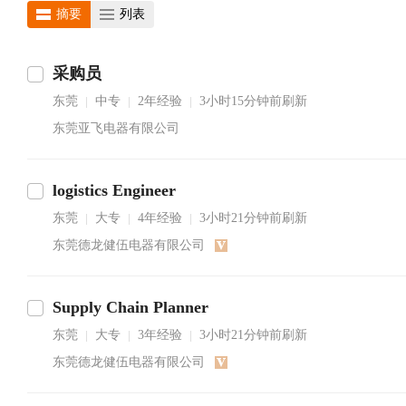
摘要
列表
采购员
东莞
中专
2年经验
3小时15分钟前刷新
|
|
|
东莞亚飞电器有限公司
logistics Engineer
东莞
大专
4年经验
3小时21分钟前刷新
|
|
|
东莞德龙健伍电器有限公司
Supply Chain Planner
东莞
大专
3年经验
3小时21分钟前刷新
|
|
|
东莞德龙健伍电器有限公司