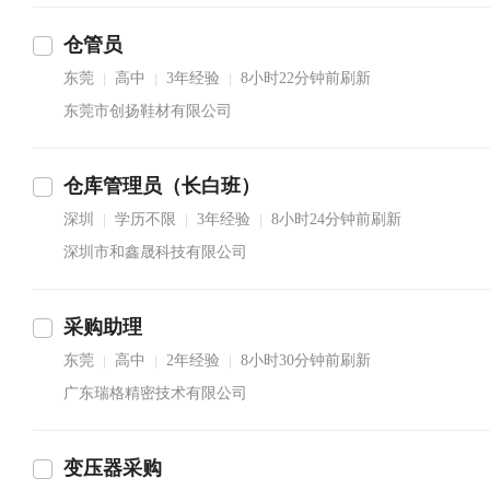
仓管员
东莞
高中
3年经验
8小时22分钟前刷新
|
|
|
东莞市创扬鞋材有限公司
仓库管理员（长白班）
深圳
学历不限
3年经验
8小时24分钟前刷新
|
|
|
深圳市和鑫晟科技有限公司
采购助理
东莞
高中
2年经验
8小时30分钟前刷新
|
|
|
广东瑞格精密技术有限公司
变压器采购