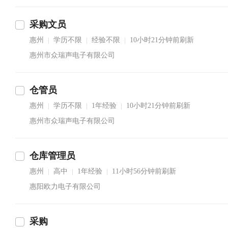
采购文员
惠州
学历不限
经验不限
10小时21分钟前刷新
|
|
|
惠州市众瑞声电子有限公司
仓管员
惠州
学历不限
1年经验
10小时21分钟前刷新
|
|
|
惠州市众瑞声电子有限公司
仓库管理员
惠州
高中
1年经验
11小时56分钟前刷新
|
|
|
惠阳欧力电子有限公司
采购