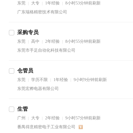
东莞
大专
1年经验
8小时53分钟前刷新
|
|
|
广东瑞格精密技术有限公司
采购专员
东莞
高中
2年经验
8小时55分钟前刷新
|
|
|
东莞市手足自动化科技有限公司
仓管员
东莞
学历不限
1年经验
9小时9分钟前刷新
|
|
|
东莞宏桦电器有限公司
生管
广州
大专
2年经验
9小时57分钟前刷新
|
|
|
番禺得意精密电子工业有限公司