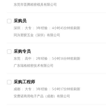
东莞市晋腾精密模具有限公司
采购员
深圳
大专
3年经验
4小时45分钟前刷新
|
|
|
同兴塑胶五金（深圳）有限公司
采购专员
东莞
高中
2年经验
5小时16分钟前刷新
|
|
|
广东瑞格精密技术有限公司
采购工程师
成都
大专
3年经验
5小时17分钟前刷新
|
|
|
安费诺商用电子产品（成都）有限公司