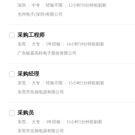
深圳
中专
经验不限
12小时59分钟前刷新
|
|
|
光州电子(深圳)有限公司
采购工程师
东莞
大专
5年经验
14小时59分钟前刷新
|
|
|
广东铭基高科电子股份有限公司
采购经理
东莞
大专
经验不限
15小时1分钟前刷新
|
|
|
东莞市先领电源有限公司
采购员
东莞
大专
3年经验
15小时1分钟前刷新
|
|
|
东莞市先领电源有限公司