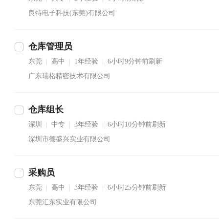
良特电子科技(东莞)有限公司
仓库管理员
东莞
高中
1年经验
6小时9分钟前刷新
|
|
|
广东瑞格精密技术有限公司
仓库组长
深圳
中专
3年经验
6小时10分钟前刷新
|
|
|
深圳市德盛兴实业有限公司
采购员
东莞
高中
3年经验
6小时25分钟前刷新
|
|
|
东莞汇东实业有限公司