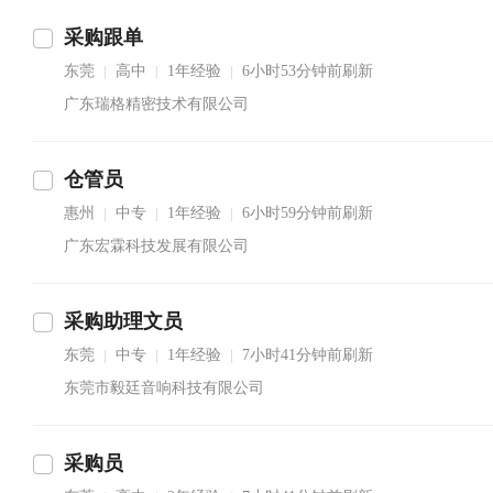
采购跟单
东莞
高中
1年经验
6小时53分钟前刷新
|
|
|
广东瑞格精密技术有限公司
仓管员
惠州
中专
1年经验
6小时59分钟前刷新
|
|
|
广东宏霖科技发展有限公司
采购助理文员
东莞
中专
1年经验
7小时41分钟前刷新
|
|
|
东莞市毅廷音响科技有限公司
采购员