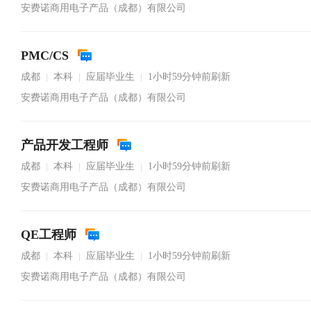
安费诺商用电子产品（成都）有限公司
PMC/CS
成都
本科
应届毕业生
1小时59分钟前刷新
|
|
|
安费诺商用电子产品（成都）有限公司
产品开发工程师
成都
本科
应届毕业生
1小时59分钟前刷新
|
|
|
安费诺商用电子产品（成都）有限公司
QE工程师
成都
本科
应届毕业生
1小时59分钟前刷新
|
|
|
安费诺商用电子产品（成都）有限公司