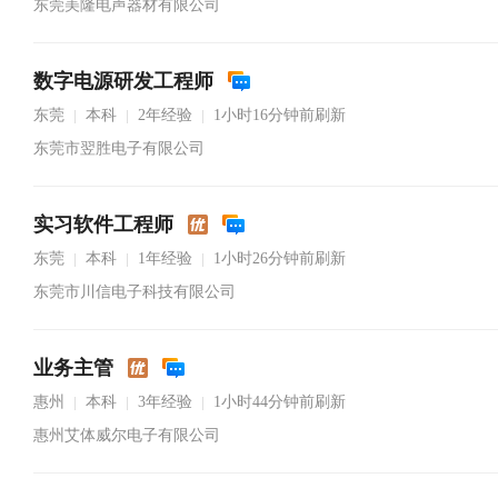
东莞美隆电声器材有限公司
数字电源研发工程师
东莞
本科
2年经验
1小时16分钟前刷新
|
|
|
东莞市翌胜电子有限公司
实习软件工程师
东莞
本科
1年经验
1小时26分钟前刷新
|
|
|
东莞市川信电子科技有限公司
业务主管
惠州
本科
3年经验
1小时44分钟前刷新
|
|
|
惠州艾体威尔电子有限公司