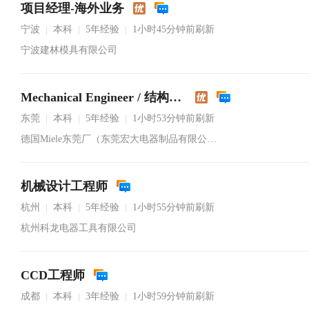
项目经理-海外业务
宁波
本科
5年经验
1小时45分钟前刷新
|
|
|
宁波建林模具有限公司
Mechanical Engineer / 结构工程师
东莞
本科
5年经验
1小时53分钟前刷新
|
|
|
德国Miele东莞厂（东莞宏大电器制品有限公司）
机械设计工程师
杭州
本科
5年经验
1小时55分钟前刷新
|
|
|
杭州科龙电器工具有限公司
CCD工程师
成都
本科
3年经验
1小时59分钟前刷新
|
|
|