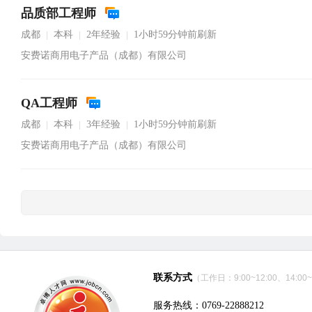
品质部工程师
成都
本科
2年经验
1小时59分钟前刷新
|
|
|
安费诺商用电子产品（成都）有限公司
QA工程师
成都
本科
3年经验
1小时59分钟前刷新
|
|
|
安费诺商用电子产品（成都）有限公司
联系方式
（工作日：9:00~12:00、14:00~
服务热线：0769-22888212