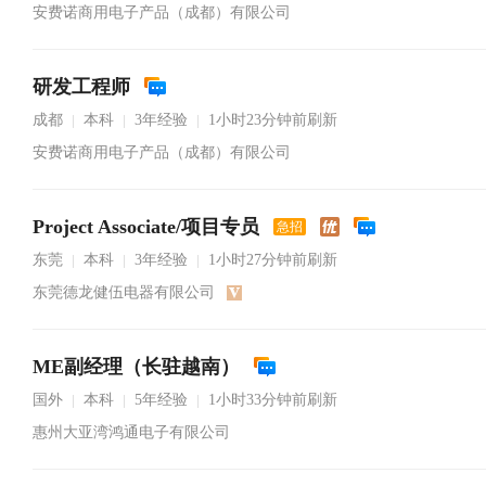
安费诺商用电子产品（成都）有限公司
研发工程师
成都
本科
3年经验
1小时23分钟前刷新
|
|
|
安费诺商用电子产品（成都）有限公司
Project Associate/项目专员
急招
东莞
本科
3年经验
1小时27分钟前刷新
|
|
|
东莞德龙健伍电器有限公司
ME副经理（长驻越南）
国外
本科
5年经验
1小时33分钟前刷新
|
|
|
惠州大亚湾鸿通电子有限公司