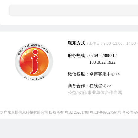
联系方式
（工作日：9:00~12:00、14:00~
服务热线：0769-22888212
180 3822 1922
微信客服：
卓博客服中心>>
商务合作：
在线咨询>>
公益/政府/事业单位合作专属
©
广东卓博信息科技有限公司
版权所有
粤B2-20261708
粤ICP备09027564号
粤公网安备4