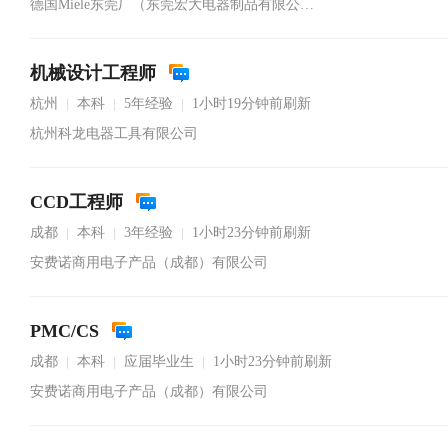
德国Miele东莞厂（东莞宏大电器制品有限公司）
机械设计工程师
杭州
本科
5年经验
1小时19分钟前刷新
|
|
|
杭州科龙电器工具有限公司
CCD工程师
成都
本科
3年经验
1小时23分钟前刷新
|
|
|
安费诺商用电子产品（成都）有限公司
PMC/CS
成都
本科
应届毕业生
1小时23分钟前刷新
|
|
|
安费诺商用电子产品（成都）有限公司