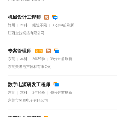
机械设计工程师
赣州
本科
经验不限
33分钟前刷新
|
|
|
江西金拉铜箔有限公司
专案管理师
急招
东莞
本科
3年经验
39分钟前刷新
|
|
|
东莞美隆电声器材有限公司
数字电源研发工程师
东莞
本科
2年经验
40分钟前刷新
|
|
|
东莞市翌胜电子有限公司