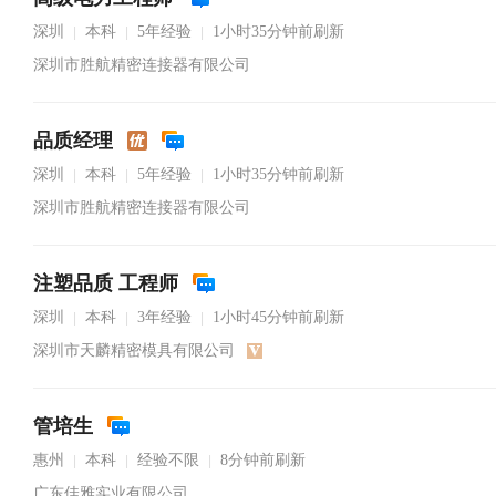
深圳
本科
5年经验
1小时35分钟前刷新
|
|
|
深圳市胜航精密连接器有限公司
品质经理
深圳
本科
5年经验
1小时35分钟前刷新
|
|
|
深圳市胜航精密连接器有限公司
注塑品质 工程师
深圳
本科
3年经验
1小时45分钟前刷新
|
|
|
深圳市天麟精密模具有限公司
管培生
惠州
本科
经验不限
8分钟前刷新
|
|
|
广东佳雅实业有限公司