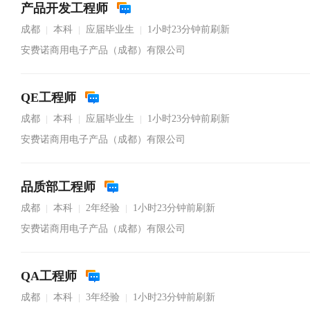
产品开发工程师
成都
本科
应届毕业生
1小时23分钟前刷新
|
|
|
安费诺商用电子产品（成都）有限公司
QE工程师
成都
本科
应届毕业生
1小时23分钟前刷新
|
|
|
安费诺商用电子产品（成都）有限公司
品质部工程师
成都
本科
2年经验
1小时23分钟前刷新
|
|
|
安费诺商用电子产品（成都）有限公司
QA工程师
成都
本科
3年经验
1小时23分钟前刷新
|
|
|