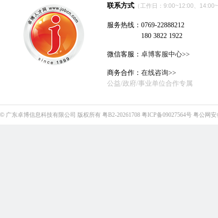
联系方式
（工作日：9:00~12:00、14:00~
服务热线：0769-22888212
180 3822 1922
微信客服：
卓博客服中心>>
商务合作：
在线咨询>>
公益/政府/事业单位合作专属
©
广东卓博信息科技有限公司
版权所有
粤B2-20261708
粤ICP备09027564号
粤公网安备4