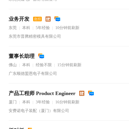
业务开发
急招
东莞
本科
5年经验
10分钟前刷新
|
|
|
东莞市晋腾精密模具有限公司
董事长助理
佛山
本科
经验不限
15分钟前刷新
|
|
|
广东顺德盟恩电子有限公司
产品工程师 Product Engineer
厦门
本科
3年经验
16分钟前刷新
|
|
|
安费诺电子装配（厦门）有限公司