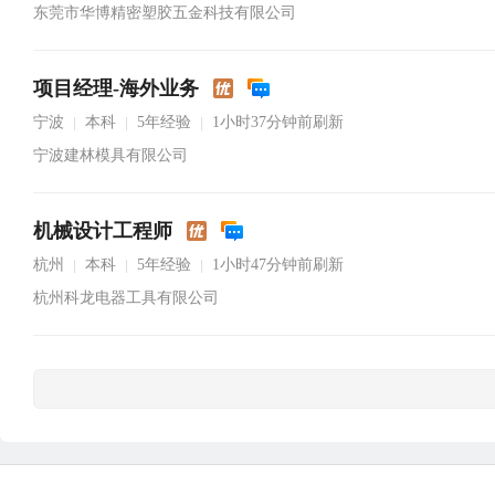
东莞市华博精密塑胶五金科技有限公司
项目经理-海外业务
宁波
本科
5年经验
1小时37分钟前刷新
|
|
|
宁波建林模具有限公司
机械设计工程师
杭州
本科
5年经验
1小时47分钟前刷新
|
|
|
杭州科龙电器工具有限公司