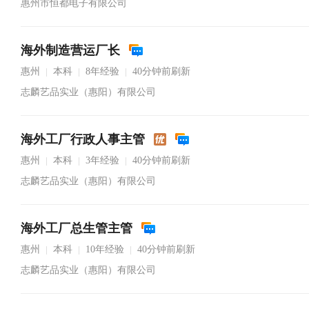
惠州市恒都电子有限公司
海外制造营运厂长
惠州
本科
8年经验
40分钟前刷新
|
|
|
志麟艺品实业（惠阳）有限公司
海外工厂行政人事主管
惠州
本科
3年经验
40分钟前刷新
|
|
|
志麟艺品实业（惠阳）有限公司
海外工厂总生管主管
惠州
本科
10年经验
40分钟前刷新
|
|
|
志麟艺品实业（惠阳）有限公司