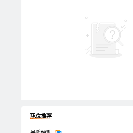
职位推荐
品质经理