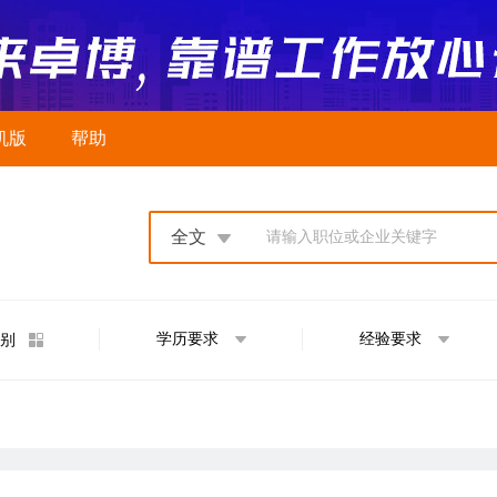
机版
帮助
全文
请输入职位或企业关键字
学历要求
经验要求
别