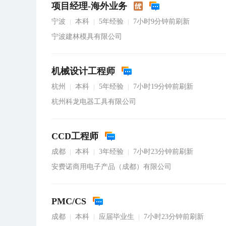
项目经理-海外业务
宁波
本科
5年经验
7小时9分钟前刷新
|
|
|
宁波建林模具有限公司
机械设计工程师
杭州
本科
5年经验
7小时19分钟前刷新
|
|
|
杭州科龙电器工具有限公司
CCD工程师
成都
本科
3年经验
7小时23分钟前刷新
|
|
|
安费诺商用电子产品（成都）有限公司
PMC/CS
成都
本科
应届毕业生
7小时23分钟前刷新
|
|
|