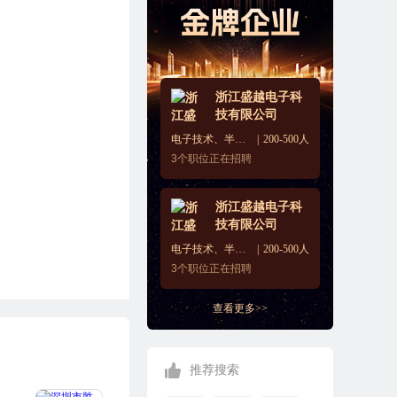
浙江盛越电子科
技有限公司
电子技术、半导体、集成电路
200-500人
3
个职位正在招聘
浙江盛越电子科
技有限公司
电子技术、半导体、集成电路
200-500人
3
个职位正在招聘
查看更多>>
推荐搜索