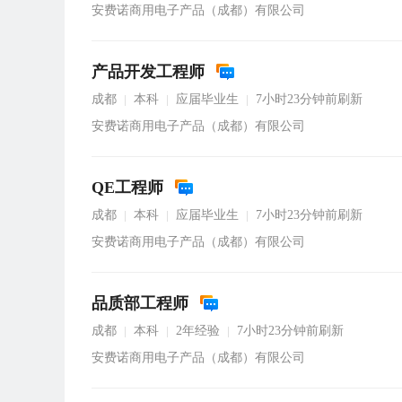
安费诺商用电子产品（成都）有限公司
产品开发工程师
成都
本科
应届毕业生
7小时23分钟前刷新
|
|
|
安费诺商用电子产品（成都）有限公司
QE工程师
成都
本科
应届毕业生
7小时23分钟前刷新
|
|
|
安费诺商用电子产品（成都）有限公司
品质部工程师
成都
本科
2年经验
7小时23分钟前刷新
|
|
|
安费诺商用电子产品（成都）有限公司