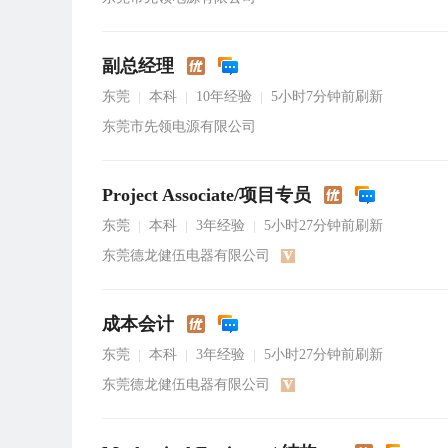
副总经理
东莞
本科
10年经验
5小时7分钟前刷新
|
|
|
东莞市先领电源有限公司
Project Associate/项目专员
东莞
本科
3年经验
5小时27分钟前刷新
|
|
|
东莞德龙健伍电器有限公司
成本会计
东莞
本科
3年经验
5小时27分钟前刷新
|
|
|
东莞德龙健伍电器有限公司